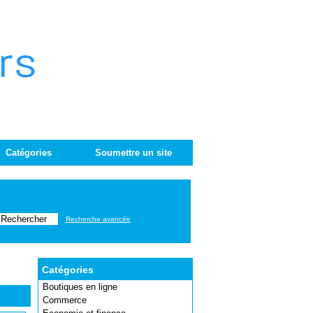
Catégories
Soumettre un site
Recherche avancée
Catégories
Boutiques en ligne
Commerce