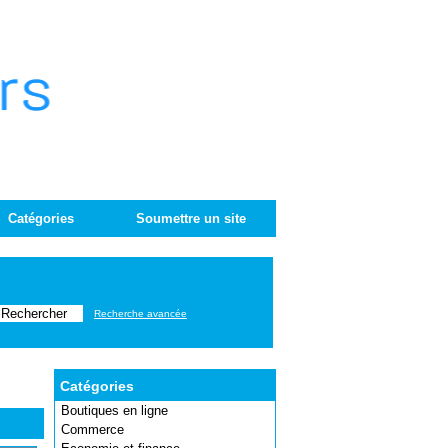
Catégories
Soumettre un site
Recherche avancée
Catégories
Boutiques en ligne
Commerce