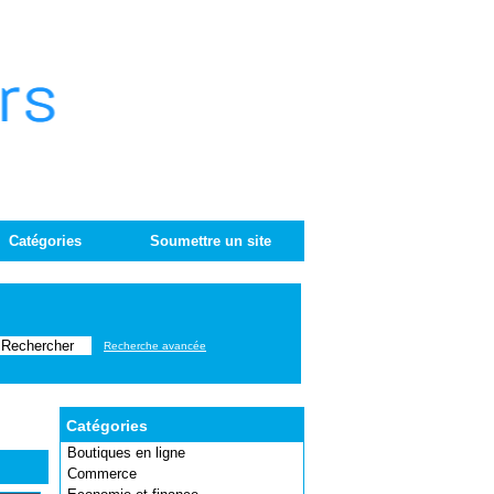
Catégories
Soumettre un site
Recherche avancée
Catégories
Boutiques en ligne
Commerce