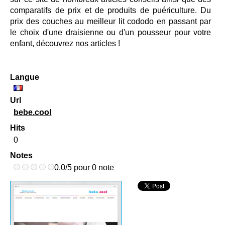
comparatifs de prix et de produits de puériculture. Du
prix des couches au meilleur lit cododo en passant par
le choix d'une draisienne ou d'un pousseur pour votre
enfant, découvrez nos articles !
Langue
Url
bebe.cool
Hits
0
Notes
0.0/5 pour 0 note