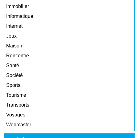
Immobilier
Informatique
Internet
Jeux
Maison
Rencontre
Santé
Société
Sports
Tourisme
Transports
Voyages
Webmaster