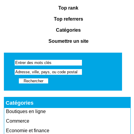
Top rank
Top referrers
Catégories
Soumettre un site
Catégories
Boutiques en ligne
Commerce
Economie et finance