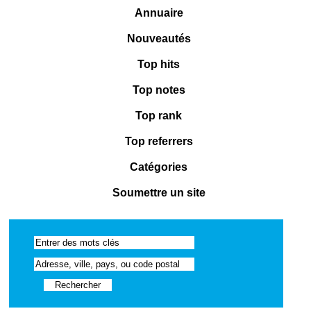
Annuaire
Nouveautés
Top hits
Top notes
Top rank
Top referrers
Catégories
Soumettre un site