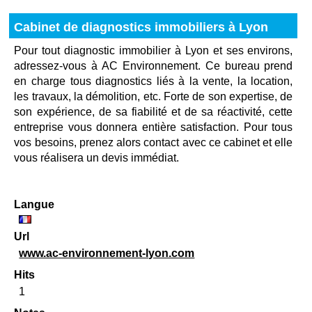
Cabinet de diagnostics immobiliers à Lyon
Pour tout diagnostic immobilier à Lyon et ses environs,
adressez-vous à AC Environnement. Ce bureau prend
en charge tous diagnostics liés à la vente, la location,
les travaux, la démolition, etc. Forte de son expertise, de
son expérience, de sa fiabilité et de sa réactivité, cette
entreprise vous donnera entière satisfaction. Pour tous
vos besoins, prenez alors contact avec ce cabinet et elle
vous réalisera un devis immédiat.
Langue
Url
www.ac-environnement-lyon.com
Hits
1