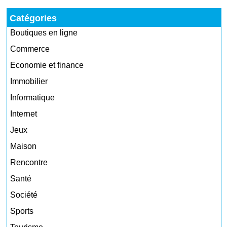
Catégories
Boutiques en ligne
Commerce
Economie et finance
Immobilier
Informatique
Internet
Jeux
Maison
Rencontre
Santé
Société
Sports