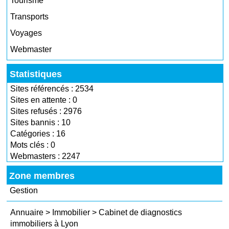
Tourisme
Transports
Voyages
Webmaster
Statistiques
Sites référencés : 2534
Sites en attente : 0
Sites refusés : 2976
Sites bannis : 10
Catégories : 16
Mots clés : 0
Webmasters : 2247
Zone membres
Gestion
Annuaire
>
Immobilier
>
Cabinet de diagnostics
immobiliers à Lyon