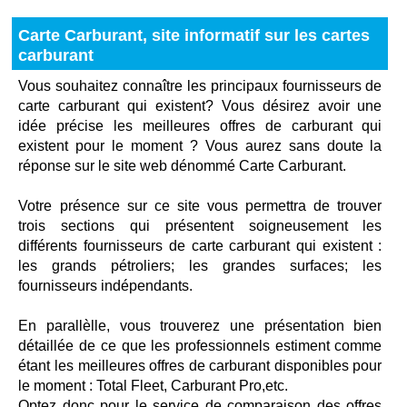
Carte Carburant, site informatif sur les cartes
carburant
Vous souhaitez connaître les principaux fournisseurs de
carte carburant qui existent? Vous désirez avoir une
idée précise les meilleures offres de carburant qui
existent pour le moment ? Vous aurez sans doute la
réponse sur le site web dénommé Carte Carburant.
Votre présence sur ce site vous permettra de trouver
trois sections qui présentent soigneusement les
différents fournisseurs de carte carburant qui existent :
les grands pétroliers; les grandes surfaces; les
fournisseurs indépendants.
En parallèlle, vous trouverez une présentation bien
détaillée de ce que les professionnels estiment comme
étant les meilleures offres de carburant disponibles pour
le moment : Total Fleet, Carburant Pro,etc.
Optez donc pour le service de comparaison des offres