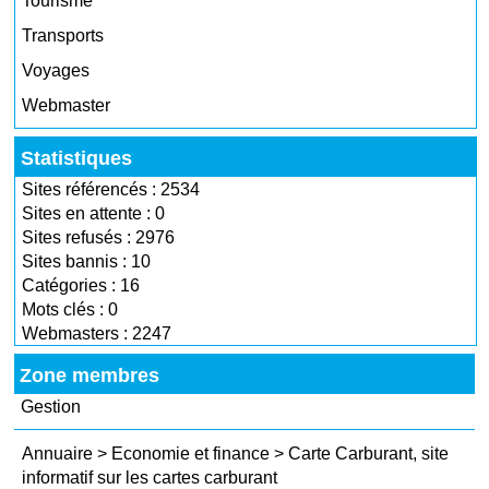
Tourisme
Transports
Voyages
Webmaster
Statistiques
Sites référencés : 2534
Sites en attente : 0
Sites refusés : 2976
Sites bannis : 10
Catégories : 16
Mots clés : 0
Webmasters : 2247
Zone membres
Gestion
Annuaire
>
Economie et finance
>
Carte Carburant, site
informatif sur les cartes carburant