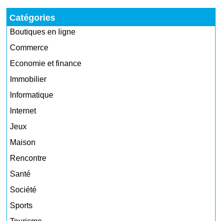
Catégories
Boutiques en ligne
Commerce
Economie et finance
Immobilier
Informatique
Internet
Jeux
Maison
Rencontre
Santé
Société
Sports