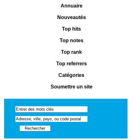
Annuaire
Nouveautés
Top hits
Top notes
Top rank
Top referrers
Catégories
Soumettre un site