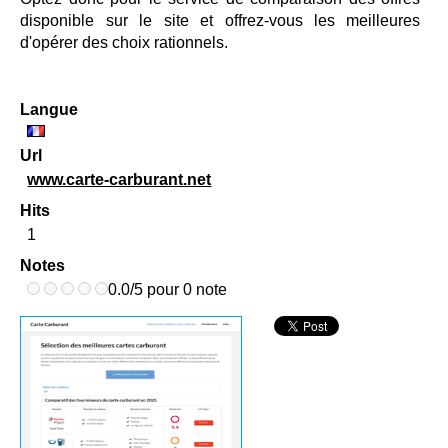
disponible sur le site et offrez-vous les meilleures
d'opérer des choix rationnels.
Langue
Url
www.carte-carburant.net
Hits
1
Notes
0.0/5 pour 0 note