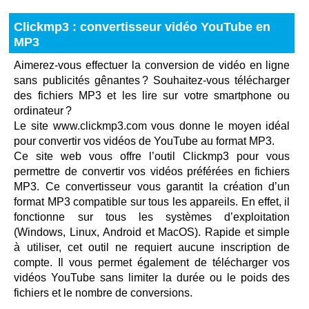
Clickmp3 : convertisseur vidéo YouTube en
MP3
Aimerez-vous effectuer la conversion de vidéo en ligne
sans publicités gênantes ? Souhaitez-vous télécharger
des fichiers MP3 et les lire sur votre smartphone ou
ordinateur ?
Le site www.clickmp3.com vous donne le moyen idéal
pour convertir vos vidéos de YouTube au format MP3.
Ce site web vous offre l’outil Clickmp3 pour vous
permettre de convertir vos vidéos préférées en fichiers
MP3. Ce convertisseur vous garantit la création d’un
format MP3 compatible sur tous les appareils. En effet, il
fonctionne sur tous les systèmes d’exploitation
(Windows, Linux, Android et MacOS). Rapide et simple
à utiliser, cet outil ne requiert aucune inscription de
compte. Il vous permet également de télécharger vos
vidéos YouTube sans limiter la durée ou le poids des
fichiers et le nombre de conversions.