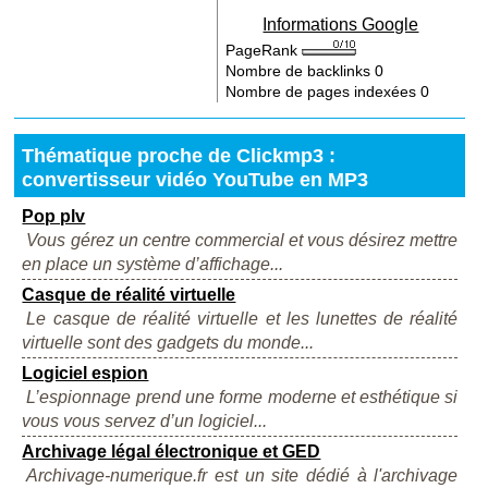
Informations Google
PageRank
Nombre de backlinks
0
Nombre de pages indexées
0
Thématique proche de Clickmp3 :
convertisseur vidéo YouTube en MP3
Pop plv
Vous gérez un centre commercial et vous désirez mettre
en place un système d’affichage...
Casque de réalité virtuelle
Le casque de réalité virtuelle et les lunettes de réalité
virtuelle sont des gadgets du monde...
Logiciel espion
L’espionnage prend une forme moderne et esthétique si
vous vous servez d’un logiciel...
Archivage légal électronique et GED
Archivage-numerique.fr est un site dédié à l'archivage