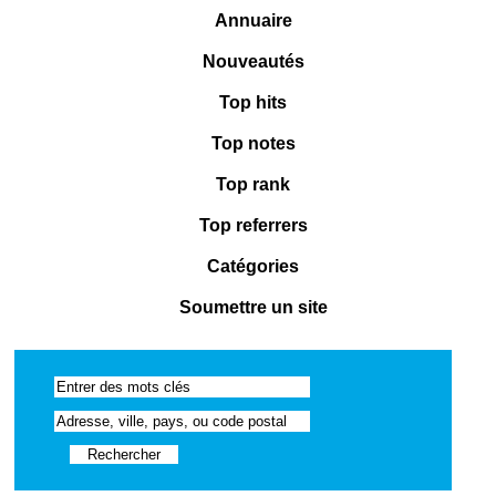
Annuaire
Nouveautés
Top hits
Top notes
Top rank
Top referrers
Catégories
Soumettre un site