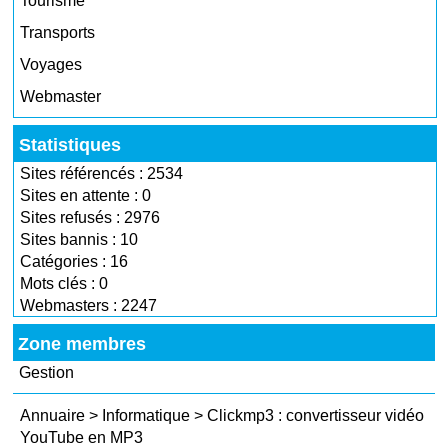
Tourisme
Transports
Voyages
Webmaster
Statistiques
Sites référencés : 2534
Sites en attente : 0
Sites refusés : 2976
Sites bannis : 10
Catégories : 16
Mots clés : 0
Webmasters : 2247
Zone membres
Gestion
Annuaire
>
Informatique
>
Clickmp3 : convertisseur vidéo
YouTube en MP3