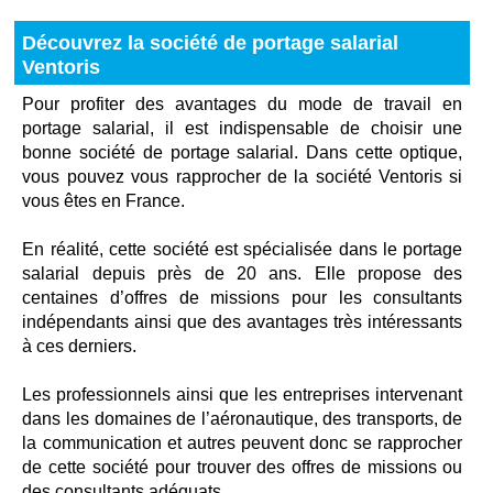
Découvrez la société de portage salarial
Ventoris
Pour profiter des avantages du mode de travail en
portage salarial, il est indispensable de choisir une
bonne société de portage salarial. Dans cette optique,
vous pouvez vous rapprocher de la société Ventoris si
vous êtes en France.
En réalité, cette société est spécialisée dans le portage
salarial depuis près de 20 ans. Elle propose des
centaines d’offres de missions pour les consultants
indépendants ainsi que des avantages très intéressants
à ces derniers.
Les professionnels ainsi que les entreprises intervenant
dans les domaines de l’aéronautique, des transports, de
la communication et autres peuvent donc se rapprocher
de cette société pour trouver des offres de missions ou
des consultants adéquats.