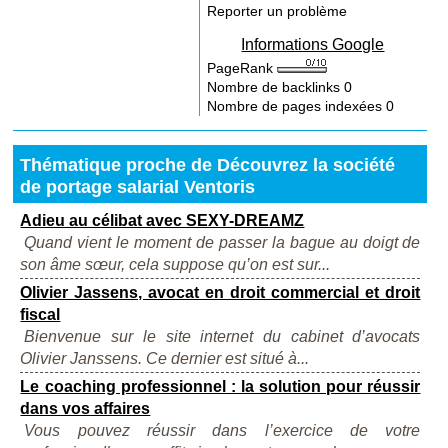
Reporter un problème
Informations Google
PageRank
Nombre de backlinks
0
Nombre de pages indexées
0
Thématique proche de Découvrez la société
de portage salarial Ventoris
Adieu au célibat avec SEXY-DREAMZ
Quand vient le moment de passer la bague au doigt de
son âme sœur, cela suppose qu’on est sur...
Olivier Jassens, avocat en droit commercial et droit
fiscal
Bienvenue sur le site internet du cabinet d’avocats
Olivier Janssens. Ce dernier est situé à...
Le coaching professionnel : la solution pour réussir
dans vos affaires
Vous pouvez réussir dans l’exercice de votre