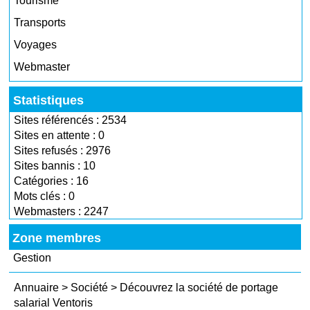
Tourisme
Transports
Voyages
Webmaster
Statistiques
Sites référencés : 2534
Sites en attente : 0
Sites refusés : 2976
Sites bannis : 10
Catégories : 16
Mots clés : 0
Webmasters : 2247
Zone membres
Gestion
Annuaire
>
Société
>
Découvrez la société de portage
salarial Ventoris