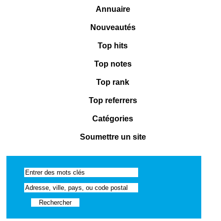
Annuaire
Nouveautés
Top hits
Top notes
Top rank
Top referrers
Catégories
Soumettre un site