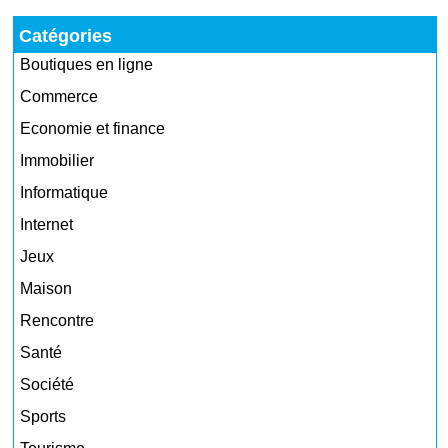
Catégories
Boutiques en ligne
Commerce
Economie et finance
Immobilier
Informatique
Internet
Jeux
Maison
Rencontre
Santé
Société
Sports