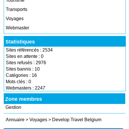
Tourisme
Transports
Voyages
Webmaster
Statistiques
Sites référencés : 2534
Sites en attente : 0
Sites refusés : 2976
Sites bannis : 10
Catégories : 16
Mots clés : 0
Webmasters : 2247
Zone membres
Gestion
Annuaire
>
Voyages
>
Develop Travel Belgium