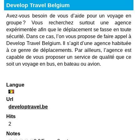
Develop Travel Belgium
Avez-vous besoin de vous d’aide pour un voyage en
groupe ? Vous recherchez surtout une agence
expérimentée afin que le déplacement se fasse en toute
sécurité. Dans ce cas, l’on vous propose de faire appel à
Develop Travel Belgium. Il s’agit d’une agence habituée
à ce genre de déplacements. Par ailleurs, l’agence est
capable de vous proposer un service de qualité que ce
soit un voyage en bus, en bateau ou avion.
Langue
Url
developtravel.be
Hits
2
Notes