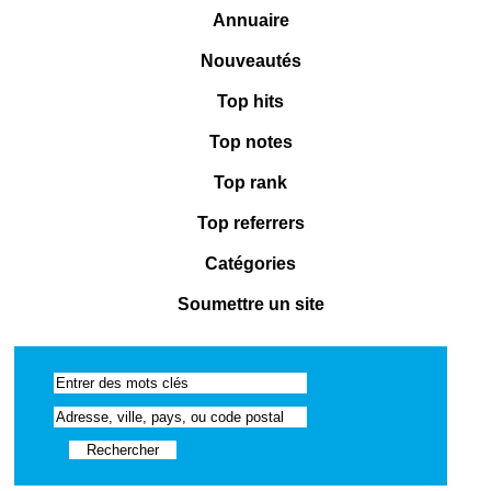
Annuaire
Nouveautés
Top hits
Top notes
Top rank
Top referrers
Catégories
Soumettre un site