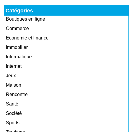
Catégories
Boutiques en ligne
Commerce
Economie et finance
Immobilier
Informatique
Internet
Jeux
Maison
Rencontre
Santé
Société
Sports