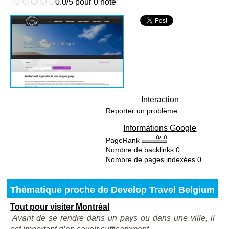
0.0/5 pour 0 note
Interaction
Reporter un problème
Informations Google
PageRank
Nombre de backlinks
0
Nombre de pages indexées
0
Thématique proche de Develop Travel Belgium
Tout pour visiter Montréal
Avant de se rendre dans un pays ou dans une ville, il