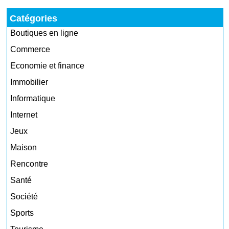
Catégories
Boutiques en ligne
Commerce
Economie et finance
Immobilier
Informatique
Internet
Jeux
Maison
Rencontre
Santé
Société
Sports