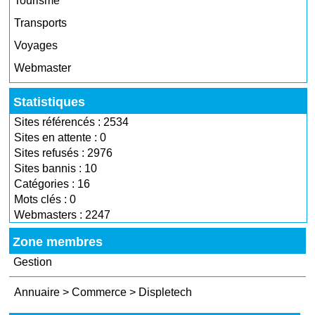
Tourisme
Transports
Voyages
Webmaster
Statistiques
Sites référencés : 2534
Sites en attente : 0
Sites refusés : 2976
Sites bannis : 10
Catégories : 16
Mots clés : 0
Webmasters : 2247
Zone membres
Gestion
Annuaire
>
Commerce
>
Displetech