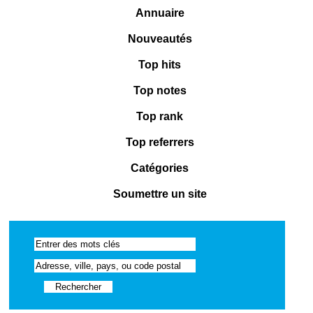
Annuaire
Nouveautés
Top hits
Top notes
Top rank
Top referrers
Catégories
Soumettre un site