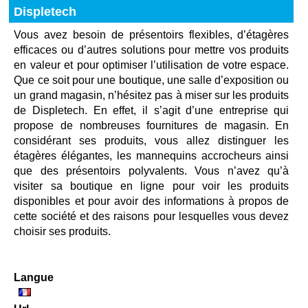
Displetech
Vous avez besoin de présentoirs flexibles, d’étagères
efficaces ou d’autres solutions pour mettre vos produits
en valeur et pour optimiser l’utilisation de votre espace.
Que ce soit pour une boutique, une salle d’exposition ou
un grand magasin, n’hésitez pas à miser sur les produits
de Displetech. En effet, il s’agit d’une entreprise qui
propose de nombreuses fournitures de magasin. En
considérant ses produits, vous allez distinguer les
étagères élégantes, les mannequins accrocheurs ainsi
que des présentoirs polyvalents. Vous n’avez qu’à
visiter sa boutique en ligne pour voir les produits
disponibles et pour avoir des informations à propos de
cette société et des raisons pour lesquelles vous devez
choisir ses produits.
Langue