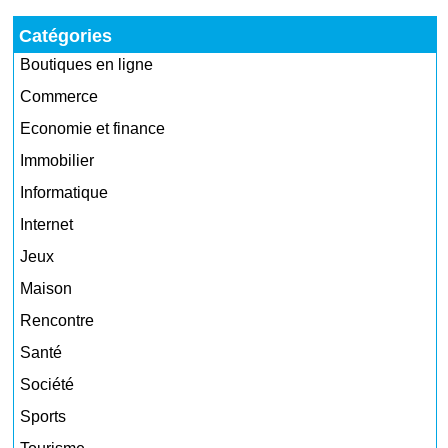
Catégories
Boutiques en ligne
Commerce
Economie et finance
Immobilier
Informatique
Internet
Jeux
Maison
Rencontre
Santé
Société
Sports