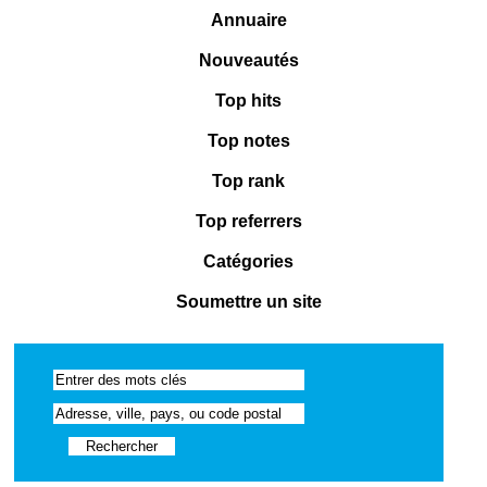
Annuaire
Nouveautés
Top hits
Top notes
Top rank
Top referrers
Catégories
Soumettre un site