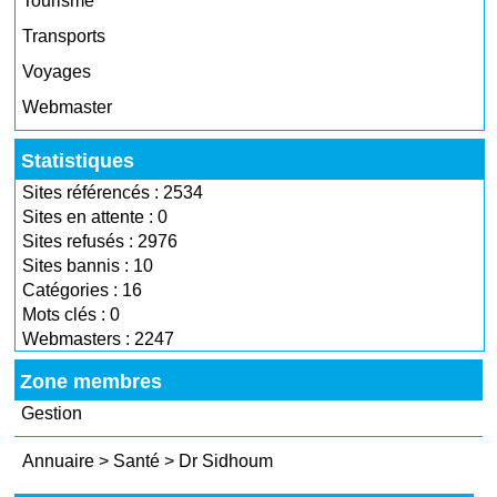
Tourisme
Transports
Voyages
Webmaster
Statistiques
Sites référencés : 2534
Sites en attente : 0
Sites refusés : 2976
Sites bannis : 10
Catégories : 16
Mots clés : 0
Webmasters : 2247
Zone membres
Gestion
Annuaire
>
Santé
>
Dr Sidhoum