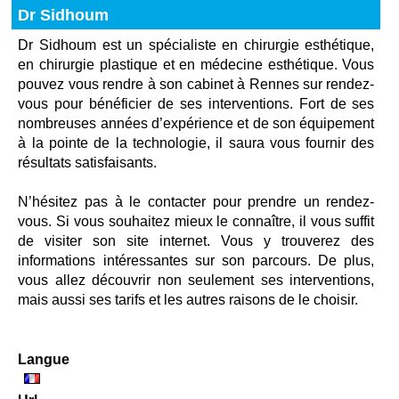
Dr Sidhoum
Dr Sidhoum est un spécialiste en chirurgie esthétique,
en chirurgie plastique et en médecine esthétique. Vous
pouvez vous rendre à son cabinet à Rennes sur rendez-
vous pour bénéficier de ses interventions. Fort de ses
nombreuses années d’expérience et de son équipement
à la pointe de la technologie, il saura vous fournir des
résultats satisfaisants.
N’hésitez pas à le contacter pour prendre un rendez-
vous. Si vous souhaitez mieux le connaître, il vous suffit
de visiter son site internet. Vous y trouverez des
informations intéressantes sur son parcours. De plus,
vous allez découvrir non seulement ses interventions,
mais aussi ses tarifs et les autres raisons de le choisir.
Langue