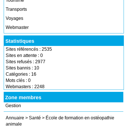
Tourisme
Transports
Voyages
Webmaster
Statistiques
Sites référencés : 2535
Sites en attente : 0
Sites refusés : 2977
Sites bannis : 10
Catégories : 16
Mots clés : 0
Webmasters : 2248
Zone membres
Gestion
Annuaire
>
Santé
>
École de formation en ostéopathie
animale