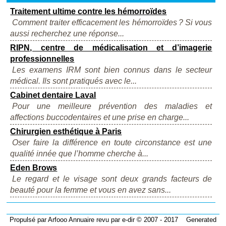
Traitement ultime contre les hémorroïdes
Comment traiter efficacement les hémorroïdes ? Si vous
aussi recherchez une réponse...
RIPN, centre de médicalisation et d’imagerie
professionnelles
Les examens IRM sont bien connus dans le secteur
médical. Ils sont pratiqués avec le...
Cabinet dentaire Laval
Pour une meilleure prévention des maladies et
affections buccodentaires et une prise en charge...
Chirurgien esthétique à Paris
Oser faire la différence en toute circonstance est une
qualité innée que l’homme cherche à...
Eden Brows
Le regard et le visage sont deux grands facteurs de
beauté pour la femme et vous en avez sans...
Propulsé par
Arfooo Annuaire
revu par
e-dir
© 2007 - 2017 Generated