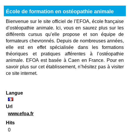
École de formation en ostéopathie animale
Bienvenue sur le site officiel de l’EFOA, école française
d’ostéopathie animale. Ici, vous en saurez plus sur les
différents cursus qu’elle propose et son équipe de
formateurs chevronnés. Depuis de nombreuses années,
elle est en effet spécialisée dans les formations
théoriques et pratiques afférentes à l’ostéopathie
animale. EFOA est basée à Caen en France. Pour en
savoir plus sur cet établissement, n’hésitez pas à visiter
ce site internet.
Langue
Url
www.efoa.fr
Hits
0