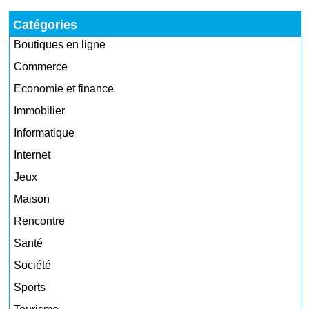
Catégories
Boutiques en ligne
Commerce
Economie et finance
Immobilier
Informatique
Internet
Jeux
Maison
Rencontre
Santé
Société
Sports