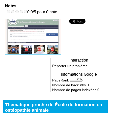
Notes
0.0/5 pour 0 note
Interaction
Reporter un problème
Informations Google
PageRank
Nombre de backlinks
0
Nombre de pages indexées
0
Thématique proche de École de formation en
ostéopathie animale