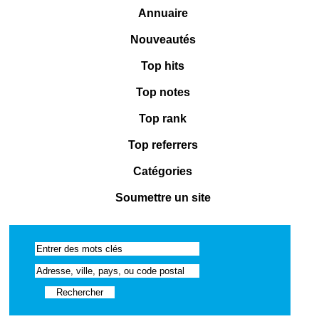
Annuaire
Nouveautés
Top hits
Top notes
Top rank
Top referrers
Catégories
Soumettre un site