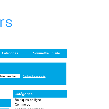
Catégories
Soumettre un site
Recherche avancée
Catégories
Boutiques en ligne
Commerce