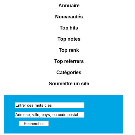
Annuaire
Nouveautés
Top hits
Top notes
Top rank
Top referrers
Catégories
Soumettre un site