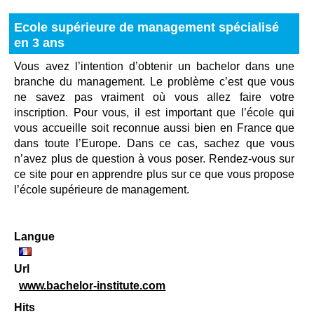
Ecole supérieure de management spécialisé
en 3 ans
Vous avez l’intention d’obtenir un bachelor dans une
branche du management. Le problème c’est que vous
ne savez pas vraiment où vous allez faire votre
inscription. Pour vous, il est important que l’école qui
vous accueille soit reconnue aussi bien en France que
dans toute l’Europe. Dans ce cas, sachez que vous
n’avez plus de question à vous poser. Rendez-vous sur
ce site pour en apprendre plus sur ce que vous propose
l’école supérieure de management.
Langue
Url
www.bachelor-institute.com
Hits