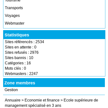
Tourisme
Transports
Voyages
Webmaster
Statistiques
Sites référencés : 2534
Sites en attente : 0
Sites refusés : 2976
Sites bannis : 10
Catégories : 16
Mots clés : 0
Webmasters : 2247
Zone membres
Gestion
Annuaire
>
Economie et finance
>
Ecole supérieure de
management spécialisé en 3 ans