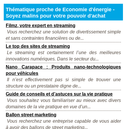
Thématique proche de Economie d'énergie -
Soyez malins pour votre pouvoir d'achat
Filmz, votre expert en streaming
Vous recherchez une solution de divertissement simple
et sans contraintes financières ou de...
Le top des sites de streaming
Le streaming est certainement l’une des meilleures
innovations numériques. Dans le secteur du...
Nano Carapace : Produits nano-technologiques
pour véhicules
Il n’est effectivement pas si simple de trouver une
structure ou un prestataire digne de...
Guide de conseils et d’astuces sur la vie pratique
Vous souhaitez vous familiariser au mieux avec divers
domaines de la vie pratique en vue d’un...
Ballon street marketing
Vous recherchez une entreprise capable de vous aider
à avoir des ballons de street marketing...