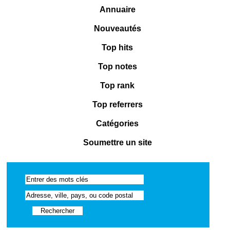
Annuaire
Nouveautés
Top hits
Top notes
Top rank
Top referrers
Catégories
Soumettre un site