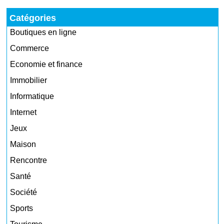
Catégories
Boutiques en ligne
Commerce
Economie et finance
Immobilier
Informatique
Internet
Jeux
Maison
Rencontre
Santé
Société
Sports