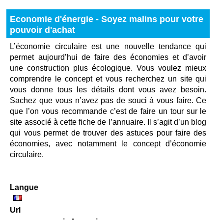
Economie d'énergie - Soyez malins pour votre
pouvoir d'achat
L’économie circulaire est une nouvelle tendance qui
permet aujourd’hui de faire des économies et d’avoir
une construction plus écologique. Vous voulez mieux
comprendre le concept et vous recherchez un site qui
vous donne tous les détails dont vous avez besoin.
Sachez que vous n’avez pas de souci à vous faire. Ce
que l’on vous recommande c’est de faire un tour sur le
site associé à cette fiche de l’annuaire. Il s’agit d’un blog
qui vous permet de trouver des astuces pour faire des
économies, avec notamment le concept d’économie
circulaire.
Langue
Url