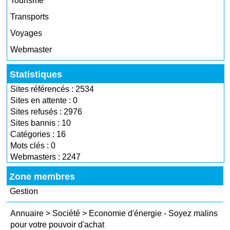
Tourisme
Transports
Voyages
Webmaster
Statistiques
Sites référencés : 2534
Sites en attente : 0
Sites refusés : 2976
Sites bannis : 10
Catégories : 16
Mots clés : 0
Webmasters : 2247
Zone membres
Gestion
Annuaire
>
Société
>
Economie d'énergie - Soyez malins
pour votre pouvoir d'achat