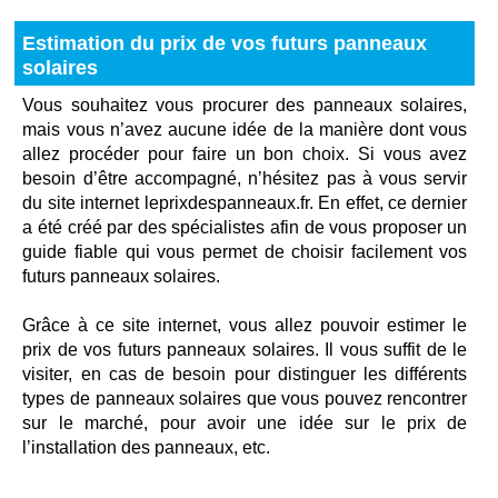
Estimation du prix de vos futurs panneaux
solaires
Vous souhaitez vous procurer des panneaux solaires,
mais vous n’avez aucune idée de la manière dont vous
allez procéder pour faire un bon choix. Si vous avez
besoin d’être accompagné, n’hésitez pas à vous servir
du site internet leprixdespanneaux.fr. En effet, ce dernier
a été créé par des spécialistes afin de vous proposer un
guide fiable qui vous permet de choisir facilement vos
futurs panneaux solaires.
Grâce à ce site internet, vous allez pouvoir estimer le
prix de vos futurs panneaux solaires. Il vous suffit de le
visiter, en cas de besoin pour distinguer les différents
types de panneaux solaires que vous pouvez rencontrer
sur le marché, pour avoir une idée sur le prix de
l’installation des panneaux, etc.