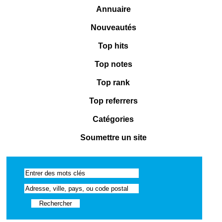
Annuaire
Nouveautés
Top hits
Top notes
Top rank
Top referrers
Catégories
Soumettre un site