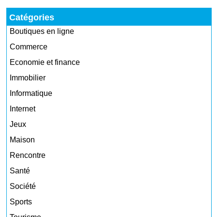
Catégories
Boutiques en ligne
Commerce
Economie et finance
Immobilier
Informatique
Internet
Jeux
Maison
Rencontre
Santé
Société
Sports