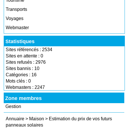
Tourisme
Transports
Voyages
Webmaster
Statistiques
Sites référencés : 2534
Sites en attente : 0
Sites refusés : 2976
Sites bannis : 10
Catégories : 16
Mots clés : 0
Webmasters : 2247
Zone membres
Gestion
Annuaire
>
Maison
>
Estimation du prix de vos futurs
panneaux solaires