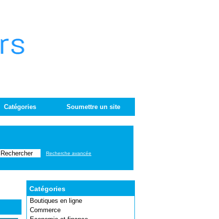
Catégories
Soumettre un site
Recherche avancée
Catégories
Boutiques en ligne
Commerce