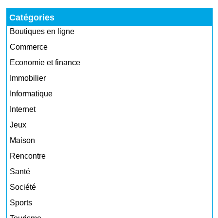
Catégories
Boutiques en ligne
Commerce
Economie et finance
Immobilier
Informatique
Internet
Jeux
Maison
Rencontre
Santé
Société
Sports