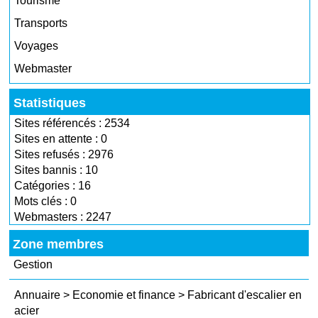
Tourisme
Transports
Voyages
Webmaster
Statistiques
Sites référencés : 2534
Sites en attente : 0
Sites refusés : 2976
Sites bannis : 10
Catégories : 16
Mots clés : 0
Webmasters : 2247
Zone membres
Gestion
Annuaire
>
Economie et finance
>
Fabricant d'escalier en
acier