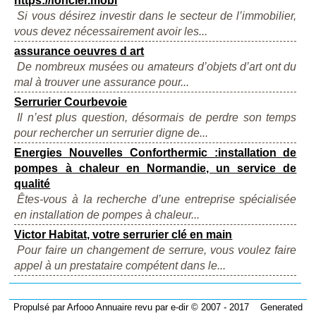
https://foncier.mobi
Si vous désirez investir dans le secteur de l’immobilier,
vous devez nécessairement avoir les...
assurance oeuvres d art
De nombreux musées ou amateurs d’objets d’art ont du
mal à trouver une assurance pour...
Serrurier Courbevoie
Il n’est plus question, désormais de perdre son temps
pour rechercher un serrurier digne de...
Energies Nouvelles Conforthermic :installation de
pompes à chaleur en Normandie, un service de
qualité
Êtes-vous à la recherche d’une entreprise spécialisée
en installation de pompes à chaleur...
Victor Habitat, votre serrurier clé en main
Pour faire un changement de serrure, vous voulez faire
appel à un prestataire compétent dans le...
Propulsé par
Arfooo Annuaire
revu par
e-dir
© 2007 - 2017 Generated