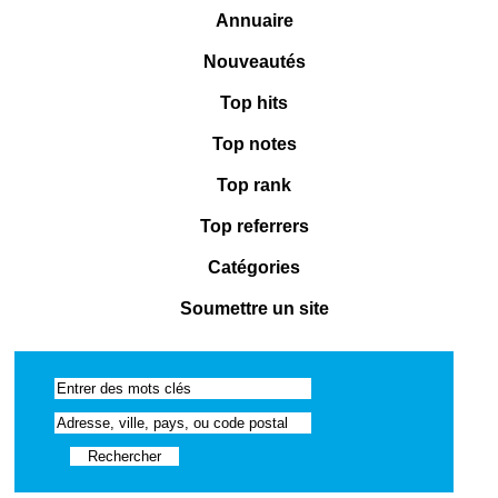
Annuaire
Nouveautés
Top hits
Top notes
Top rank
Top referrers
Catégories
Soumettre un site