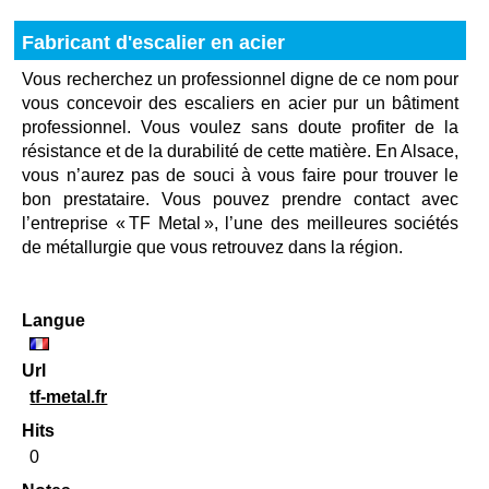
Fabricant d'escalier en acier
Vous recherchez un professionnel digne de ce nom pour
vous concevoir des escaliers en acier pur un bâtiment
professionnel. Vous voulez sans doute profiter de la
résistance et de la durabilité de cette matière. En Alsace,
vous n’aurez pas de souci à vous faire pour trouver le
bon prestataire. Vous pouvez prendre contact avec
l’entreprise « TF Metal », l’une des meilleures sociétés
de métallurgie que vous retrouvez dans la région.
Langue
Url
tf-metal.fr
Hits
0