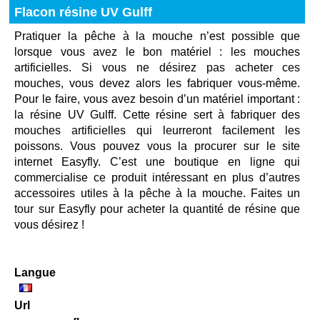
Flacon résine UV Gulff
Pratiquer la pêche à la mouche n’est possible que
lorsque vous avez le bon matériel : les mouches
artificielles. Si vous ne désirez pas acheter ces
mouches, vous devez alors les fabriquer vous-même.
Pour le faire, vous avez besoin d’un matériel important :
la résine UV Gulff. Cette résine sert à fabriquer des
mouches artificielles qui leurreront facilement les
poissons. Vous pouvez vous la procurer sur le site
internet Easyfly. C’est une boutique en ligne qui
commercialise ce produit intéressant en plus d’autres
accessoires utiles à la pêche à la mouche. Faites un
tour sur Easyfly pour acheter la quantité de résine que
vous désirez !
Langue
Url