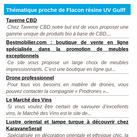
Thématique proche de Flacon résine UV Gulff
Taverne CBD
Chez Taverne CBD notre but est de vous proposer une
gamme unique de produits bio à base de CBD....
Bestmobilier.com : boutique de vente en ligne
spécialisée dans la promotion de meubles
exceptionnels
Ce site vous propose un large choix de meubles
impressionnants. C’est une boutique en ligne qui...
Drone professionnel
Pour tous vos besoins en matière de drones, vous
pouvez contacter la compagnie « Prodrones »...
Le Marché des Vins
Si vous voulez être certain de savourer d’excellents
vins, le Marché des Vins est le site de...
Lustre oriental et lampe turque à découvrir chez
KaravaneSerail
Spécialisée en décoration orientale et ethnique chic, la