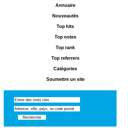
Annuaire
Nouveautés
Top hits
Top notes
Top rank
Top referrers
Catégories
Soumettre un site