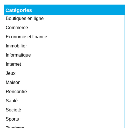
Catégories
Boutiques en ligne
Commerce
Economie et finance
Immobilier
Informatique
Internet
Jeux
Maison
Rencontre
Santé
Société
Sports