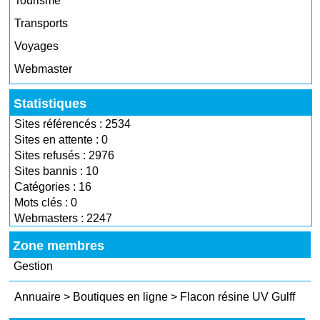
Tourisme
Transports
Voyages
Webmaster
Statistiques
Sites référencés : 2534
Sites en attente : 0
Sites refusés : 2976
Sites bannis : 10
Catégories : 16
Mots clés : 0
Webmasters : 2247
Zone membres
Gestion
Annuaire
>
Boutiques en ligne
>
Flacon résine UV Gulff