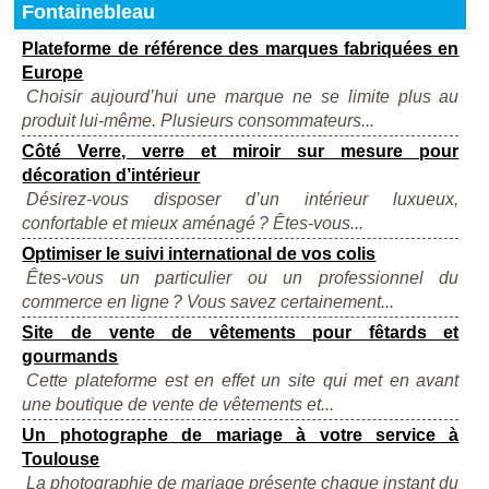
Fontainebleau
Plateforme de référence des marques fabriquées en
Europe
Choisir aujourd’hui une marque ne se limite plus au
produit lui-même. Plusieurs consommateurs...
Côté Verre, verre et miroir sur mesure pour
décoration d’intérieur
Désirez-vous disposer d’un intérieur luxueux,
confortable et mieux aménagé ? Êtes-vous...
Optimiser le suivi international de vos colis
Êtes-vous un particulier ou un professionnel du
commerce en ligne ? Vous savez certainement...
Site de vente de vêtements pour fêtards et
gourmands
Cette plateforme est en effet un site qui met en avant
une boutique de vente de vêtements et...
Un photographe de mariage à votre service à
Toulouse
La photographie de mariage présente chaque instant du