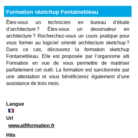
Formation sketchup Fontainebleau
Êtes-vous un technicien en bureau d’étude
d’architecture ? Êtes-vous un dessinateur en
architecture ? Recherchez-vous un cours pratique pour
vous former au logiciel orienté architecture sketchup ?
Dans ce cas, découvrez la formation sketchup
Fontainebleau. Elle est proposée par l’organisme alti
Formation en vue de vous permettre de maitriser
parfaitement cet outil. La formation est sanctionnée par
une attestation et vous bénéficierez également d’une
assistance de trois mois.
Langue
Url
www.atfiformation.fr
Hits