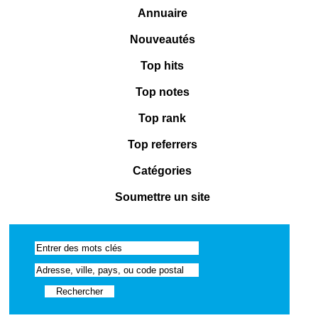
Annuaire
Nouveautés
Top hits
Top notes
Top rank
Top referrers
Catégories
Soumettre un site