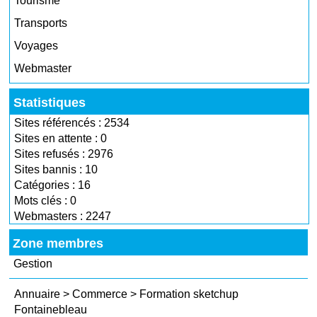
Tourisme
Transports
Voyages
Webmaster
Statistiques
Sites référencés : 2534
Sites en attente : 0
Sites refusés : 2976
Sites bannis : 10
Catégories : 16
Mots clés : 0
Webmasters : 2247
Zone membres
Gestion
Annuaire
>
Commerce
>
Formation sketchup
Fontainebleau