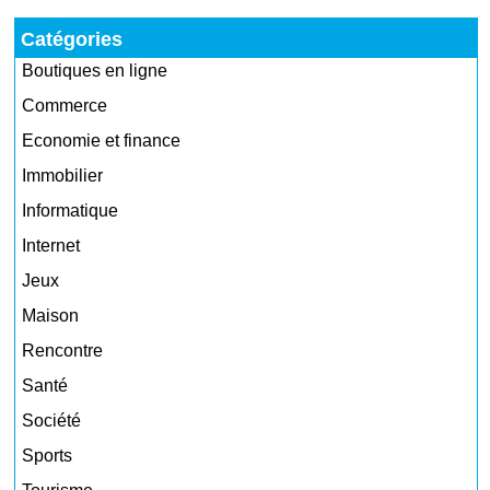
Catégories
Boutiques en ligne
Commerce
Economie et finance
Immobilier
Informatique
Internet
Jeux
Maison
Rencontre
Santé
Société
Sports