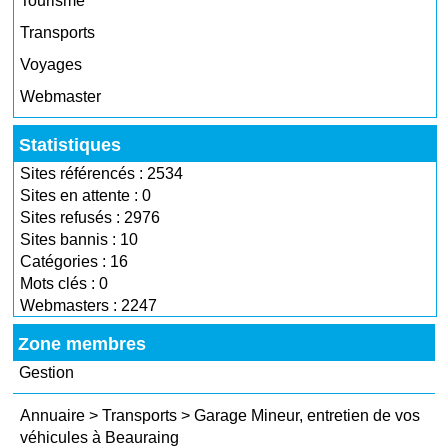
Tourisme
Transports
Voyages
Webmaster
Statistiques
Sites référencés : 2534
Sites en attente : 0
Sites refusés : 2976
Sites bannis : 10
Catégories : 16
Mots clés : 0
Webmasters : 2247
Zone membres
Gestion
Annuaire
>
Transports
>
Garage Mineur, entretien de vos
véhicules à Beauraing