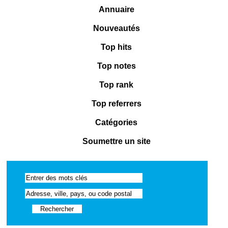
Annuaire
Nouveautés
Top hits
Top notes
Top rank
Top referrers
Catégories
Soumettre un site