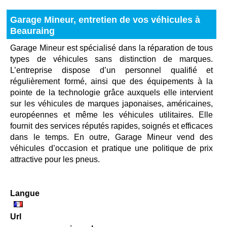
Garage Mineur, entretien de vos véhicules à
Beauraing
Garage Mineur est spécialisé dans la réparation de tous
types de véhicules sans distinction de marques.
L’entreprise dispose d’un personnel qualifié et
régulièrement formé, ainsi que des équipements à la
pointe de la technologie grâce auxquels elle intervient
sur les véhicules de marques japonaises, américaines,
européennes et même les véhicules utilitaires. Elle
fournit des services réputés rapides, soignés et efficaces
dans le temps. En outre, Garage Mineur vend des
véhicules d’occasion et pratique une politique de prix
attractive pour les pneus.
Langue
Url