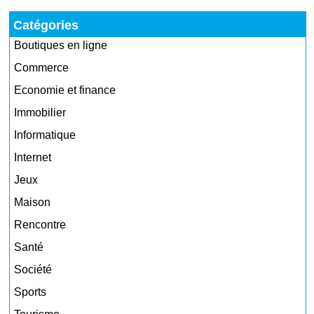
Catégories
Boutiques en ligne
Commerce
Economie et finance
Immobilier
Informatique
Internet
Jeux
Maison
Rencontre
Santé
Société
Sports