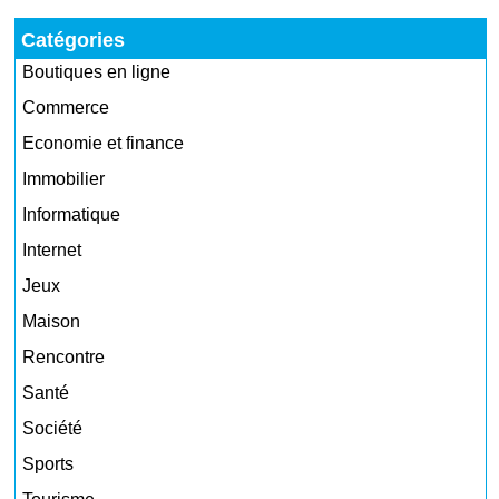
Catégories
Boutiques en ligne
Commerce
Economie et finance
Immobilier
Informatique
Internet
Jeux
Maison
Rencontre
Santé
Société
Sports