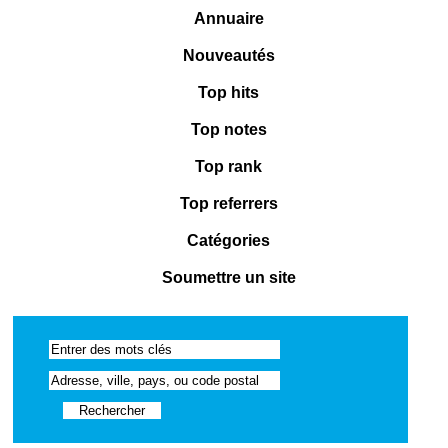
Annuaire
Nouveautés
Top hits
Top notes
Top rank
Top referrers
Catégories
Soumettre un site