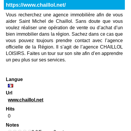
https://www.chaillol.net/
Vous recherchez une agence immobilière afin de vous
aider Saint Michel de Chaillol. Sans doute que vous
voulez réaliser une opération de vente ou d’achat d’un
bien immobilier dans la région. Sachez dans ce cas que
vous pouvez toujours prendre contact avec l’agence
officielle de la Région. Il s’agit de l’agence CHAILLOL
LOISIRS. Faites un tour sur son site afin d’en apprendre
un peu plus sur ses services.
Langue
Url
www.chaillol.net
Hits
0
Notes