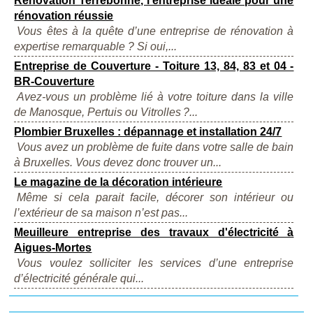
Rénovation Terrebonne, l’entreprise idéale pour une
rénovation réussie
Vous êtes à la quête d’une entreprise de rénovation à
expertise remarquable ? Si oui,...
Entreprise de Couverture - Toiture 13, 84, 83 et 04 -
BR-Couverture
Avez-vous un problème lié à votre toiture dans la ville
de Manosque, Pertuis ou Vitrolles ?...
Plombier Bruxelles : dépannage et installation 24/7
Vous avez un problème de fuite dans votre salle de bain
à Bruxelles. Vous devez donc trouver un...
Le magazine de la décoration intérieure
Même si cela parait facile, décorer son intérieur ou
l’extérieur de sa maison n’est pas...
Meuilleure entreprise des travaux d'électricité à
Aigues-Mortes
Vous voulez solliciter les services d’une entreprise
d’électricité générale qui...