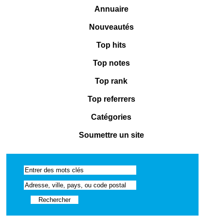
Annuaire
Nouveautés
Top hits
Top notes
Top rank
Top referrers
Catégories
Soumettre un site