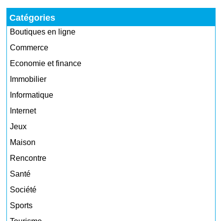
Catégories
Boutiques en ligne
Commerce
Economie et finance
Immobilier
Informatique
Internet
Jeux
Maison
Rencontre
Santé
Société
Sports