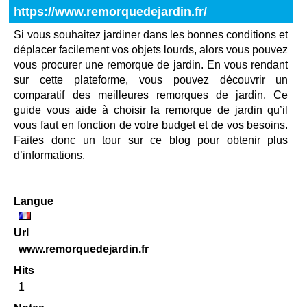
https://www.remorquedejardin.fr/
Si vous souhaitez jardiner dans les bonnes conditions et
déplacer facilement vos objets lourds, alors vous pouvez
vous procurer une remorque de jardin. En vous rendant
sur cette plateforme, vous pouvez découvrir un
comparatif des meilleures remorques de jardin. Ce
guide vous aide à choisir la remorque de jardin qu’il
vous faut en fonction de votre budget et de vos besoins.
Faites donc un tour sur ce blog pour obtenir plus
d’informations.
Langue
Url
www.remorquedejardin.fr
Hits
1