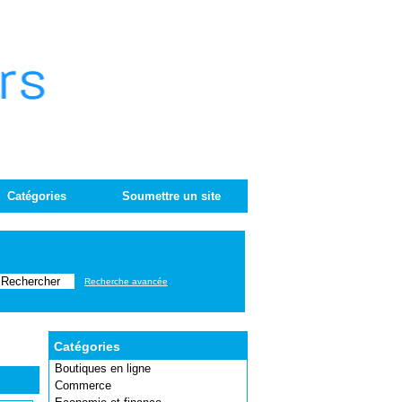
Catégories
Soumettre un site
Recherche avancée
Catégories
Boutiques en ligne
Commerce