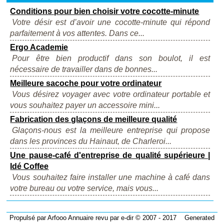
Conditions pour bien choisir votre cocotte-minute
Votre désir est d’avoir une cocotte-minute qui répond
parfaitement à vos attentes. Dans ce...
Ergo Academie
Pour être bien productif dans son boulot, il est
nécessaire de travailler dans de bonnes...
Meilleure sacoche pour votre ordinateur
Vous désirez voyager avec votre ordinateur portable et
vous souhaitez payer un accessoire mini...
Fabrication des glaçons de meilleure qualité
Glaçons-nous est la meilleure entreprise qui propose
dans les provinces du Hainaut, de Charleroi...
Une pause-café d'entreprise de qualité supérieure |
Idé Coffee
Vous souhaitez faire installer une machine à café dans
votre bureau ou votre service, mais vous...
Propulsé par
Arfooo Annuaire
revu par
e-dir
© 2007 - 2017 Generated