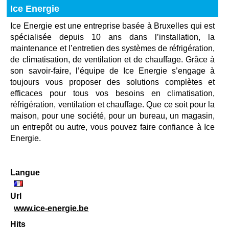
Ice Energie
Ice Energie est une entreprise basée à Bruxelles qui est
spécialisée depuis 10 ans dans l’installation, la
maintenance et l’entretien des systèmes de réfrigération,
de climatisation, de ventilation et de chauffage. Grâce à
son savoir-faire, l’équipe de Ice Energie s’engage à
toujours vous proposer des solutions complètes et
efficaces pour tous vos besoins en climatisation,
réfrigération, ventilation et chauffage. Que ce soit pour la
maison, pour une société, pour un bureau, un magasin,
un entrepôt ou autre, vous pouvez faire confiance à Ice
Energie.
Langue
Url
www.ice-energie.be
Hits