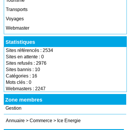
Tourisme
Transports
Voyages
Webmaster
Statistiques
Sites référencés : 2534
Sites en attente : 0
Sites refusés : 2976
Sites bannis : 10
Catégories : 16
Mots clés : 0
Webmasters : 2247
Zone membres
Gestion
Annuaire
>
Commerce
>
Ice Energie