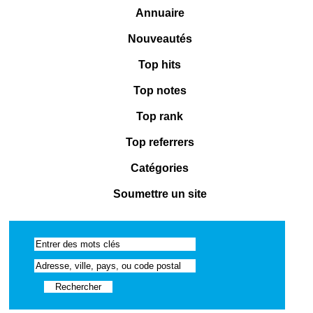
Annuaire
Nouveautés
Top hits
Top notes
Top rank
Top referrers
Catégories
Soumettre un site