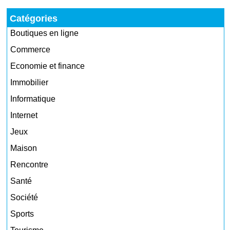
Catégories
Boutiques en ligne
Commerce
Economie et finance
Immobilier
Informatique
Internet
Jeux
Maison
Rencontre
Santé
Société
Sports