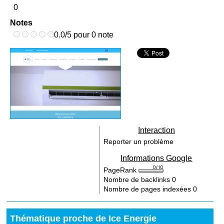
0
Notes
0.0/5 pour 0 note
Interaction
Reporter un problème
Informations Google
PageRank
Nombre de backlinks
0
Nombre de pages indexées
0
Thématique proche de Ice Energie