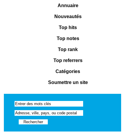
Annuaire
Nouveautés
Top hits
Top notes
Top rank
Top referrers
Catégories
Soumettre un site