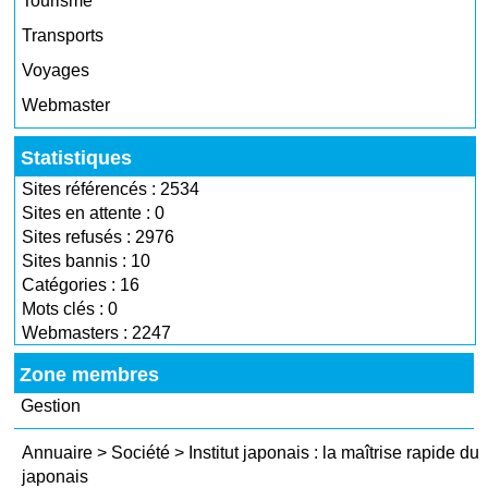
Tourisme
Transports
Voyages
Webmaster
Statistiques
Sites référencés : 2534
Sites en attente : 0
Sites refusés : 2976
Sites bannis : 10
Catégories : 16
Mots clés : 0
Webmasters : 2247
Zone membres
Gestion
Annuaire
>
Société
>
Institut japonais : la maîtrise rapide du
japonais