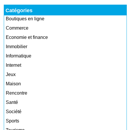
Catégories
Boutiques en ligne
Commerce
Economie et finance
Immobilier
Informatique
Internet
Jeux
Maison
Rencontre
Santé
Société
Sports