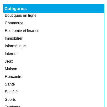
Catégories
Boutiques en ligne
Commerce
Economie et finance
Immobilier
Informatique
Internet
Jeux
Maison
Rencontre
Santé
Société
Sports