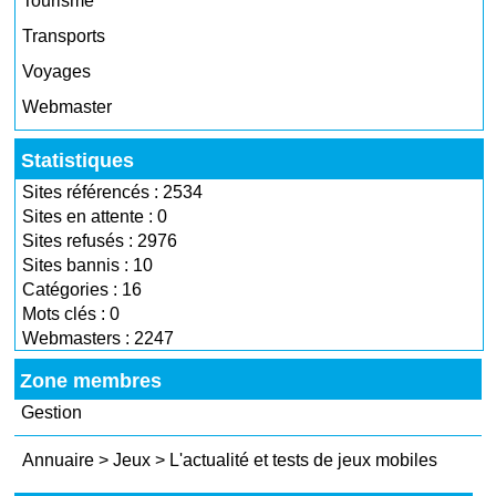
Tourisme
Transports
Voyages
Webmaster
Statistiques
Sites référencés : 2534
Sites en attente : 0
Sites refusés : 2976
Sites bannis : 10
Catégories : 16
Mots clés : 0
Webmasters : 2247
Zone membres
Gestion
Annuaire
>
Jeux
>
L'actualité et tests de jeux mobiles