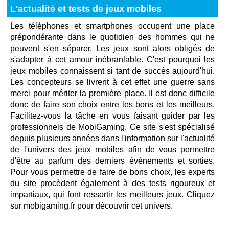
L'actualité et tests de jeux mobiles
Les téléphones et smartphones occupent une place
prépondérante dans le quotidien des hommes qui ne
peuvent s'en séparer. Les jeux sont alors obligés de
s'adapter à cet amour inébranlable. C'est pourquoi les
jeux mobiles connaissent si tant de succès aujourd'hui.
Les concepteurs se livrent à cet effet une guerre sans
merci pour mériter la première place. Il est donc difficile
donc de faire son choix entre les bons et les meilleurs.
Facilitez-vous la tâche en vous faisant guider par les
professionnels de MobiGaming. Ce site s'est spécialisé
depuis plusieurs années dans l'information sur l'actualité
de l'univers des jeux mobiles afin de vous permettre
d'être au parfum des derniers événements et sorties.
Pour vous permettre de faire de bons choix, les experts
du site procèdent également à des tests rigoureux et
impartiaux, qui font ressortir les meilleurs jeux. Cliquez
sur mobigaming.fr pour découvrir cet univers.