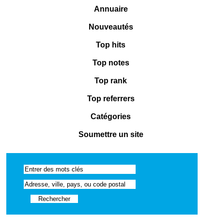
Annuaire
Nouveautés
Top hits
Top notes
Top rank
Top referrers
Catégories
Soumettre un site