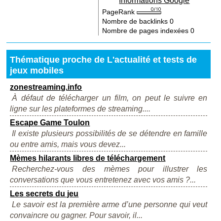
Informations Google
PageRank
Nombre de backlinks
0
Nombre de pages indexées
0
Thématique proche de L'actualité et tests de
jeux mobiles
zonestreaming.info
À défaut de télécharger un film, on peut le suivre en
ligne sur les plateformes de streaming....
Escape Game Toulon
Il existe plusieurs possibilités de se détendre en famille
ou entre amis, mais vous devez...
Mèmes hilarants libres de téléchargement
Recherchez-vous des mèmes pour illustrer les
conversations que vous entretenez avec vos amis ?...
Les secrets du jeu
Le savoir est la première arme d’une personne qui veut
convaincre ou gagner. Pour savoir, il...