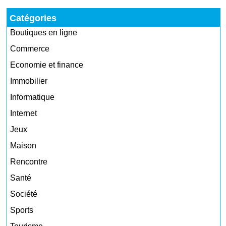
Catégories
Boutiques en ligne
Commerce
Economie et finance
Immobilier
Informatique
Internet
Jeux
Maison
Rencontre
Santé
Société
Sports