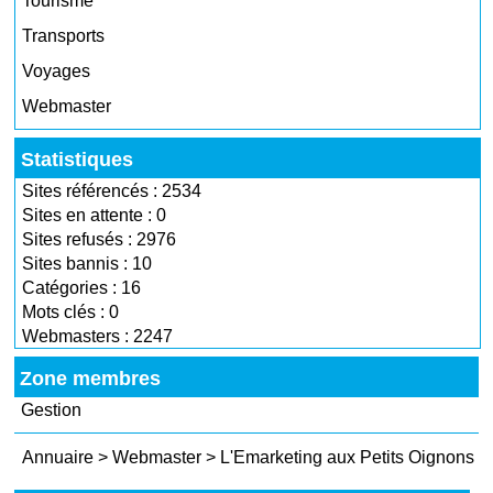
Tourisme
Transports
Voyages
Webmaster
Statistiques
Sites référencés : 2534
Sites en attente : 0
Sites refusés : 2976
Sites bannis : 10
Catégories : 16
Mots clés : 0
Webmasters : 2247
Zone membres
Gestion
Annuaire
>
Webmaster
>
L'Emarketing aux Petits Oignons