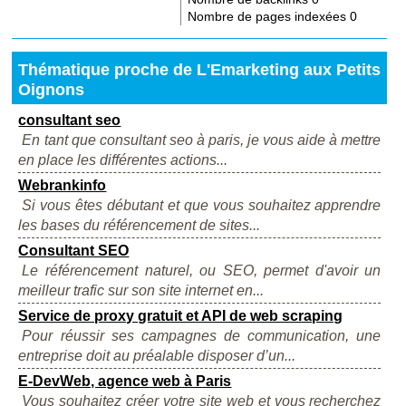
Nombre de pages indexées
0
Thématique proche de L'Emarketing aux Petits
Oignons
consultant seo
En tant que consultant seo à paris, je vous aide à mettre
en place les différentes actions...
Webrankinfo
Si vous êtes débutant et que vous souhaitez apprendre
les bases du référencement de sites...
Consultant SEO
Le référencement naturel, ou SEO, permet d'avoir un
meilleur trafic sur son site internet en...
Service de proxy gratuit et API de web scraping
Pour réussir ses campagnes de communication, une
entreprise doit au préalable disposer d’un...
E-DevWeb, agence web à Paris
Vous souhaitez créer votre site web et vous recherchez