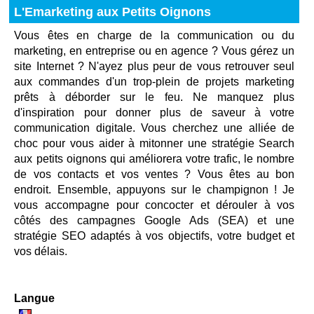
L'Emarketing aux Petits Oignons
Vous êtes en charge de la communication ou du
marketing, en entreprise ou en agence ? Vous gérez un
site Internet ? N'ayez plus peur de vous retrouver seul
aux commandes d'un trop-plein de projets marketing
prêts à déborder sur le feu. Ne manquez plus
d'inspiration pour donner plus de saveur à votre
communication digitale. Vous cherchez une alliée de
choc pour vous aider à mitonner une stratégie Search
aux petits oignons qui améliorera votre trafic, le nombre
de vos contacts et vos ventes ? Vous êtes au bon
endroit. Ensemble, appuyons sur le champignon ! Je
vous accompagne pour concocter et dérouler à vos
côtés des campagnes Google Ads (SEA) et une
stratégie SEO adaptés à vos objectifs, votre budget et
vos délais.
Langue