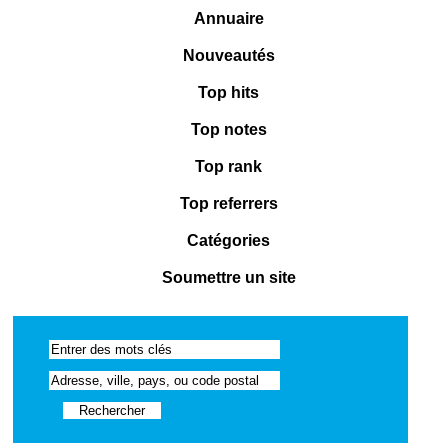
Annuaire
Nouveautés
Top hits
Top notes
Top rank
Top referrers
Catégories
Soumettre un site