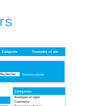
Catégories
Soumettre un site
Recherche avancée
Catégories
Boutiques en ligne
Commerce