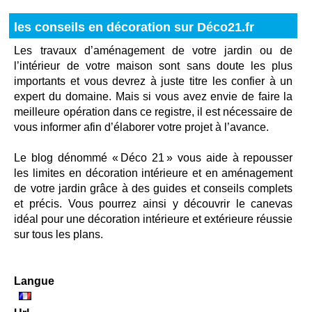
les conseils en décoration sur Déco21.fr
Les travaux d’aménagement de votre jardin ou de
l’intérieur de votre maison sont sans doute les plus
importants et vous devrez à juste titre les confier à un
expert du domaine. Mais si vous avez envie de faire la
meilleure opération dans ce registre, il est nécessaire de
vous informer afin d’élaborer votre projet à l’avance.
Le blog dénommé « Déco 21 » vous aide à repousser
les limites en décoration intérieure et en aménagement
de votre jardin grâce à des guides et conseils complets
et précis. Vous pourrez ainsi y découvrir le canevas
idéal pour une décoration intérieure et extérieure réussie
sur tous les plans.
Langue