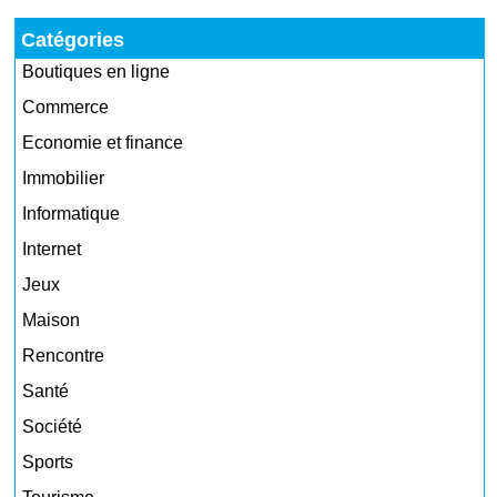
Catégories
Boutiques en ligne
Commerce
Economie et finance
Immobilier
Informatique
Internet
Jeux
Maison
Rencontre
Santé
Société
Sports