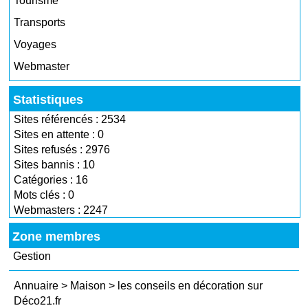
Tourisme
Transports
Voyages
Webmaster
Statistiques
Sites référencés : 2534
Sites en attente : 0
Sites refusés : 2976
Sites bannis : 10
Catégories : 16
Mots clés : 0
Webmasters : 2247
Zone membres
Gestion
Annuaire
>
Maison
>
les conseils en décoration sur
Déco21.fr