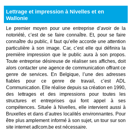
Lettrage et impression à Nivelles et en
Wallonie
Le premier moyen pour une entreprise d’avoir de la
notoriété, c’est de se faire connaître. Et, pour se faire
connaître du public, il faut qu’elle accorde une attention
particulière à son image. Car, c’est elle qui définira la
première impression que le public aura à son propos.
Toute entreprise désireuse de réaliser ses affiches, doit
alors contacter une agence de communication offrant ce
genre de services. En Belgique, l’une des adresses
fiables pour ce genre de travail, c’est ADL
Communication. Elle réalise depuis sa création en 1990,
des lettrages et des impressions pour toutes les
structures et entreprises qui font appel à ses
compétences. Située à Nivelles, elle intervient aussi à
Bruxelles et dans d’autres localités environnantes. Pour
être plus amplement informé à son sujet, un tour sur son
site internet adlcom.be est nécessaire.