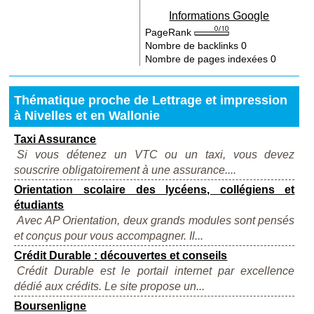
Informations Google
PageRank
Nombre de backlinks
0
Nombre de pages indexées
0
Thématique proche de Lettrage et impression
à Nivelles et en Wallonie
Taxi Assurance
Si vous détenez un VTC ou un taxi, vous devez
souscrire obligatoirement à une assurance....
Orientation scolaire des lycéens, collégiens et
étudiants
Avec AP Orientation, deux grands modules sont pensés
et conçus pour vous accompagner. Il...
Crédit Durable : découvertes et conseils
Crédit Durable est le portail internet par excellence
dédié aux crédits. Le site propose un...
Boursenligne