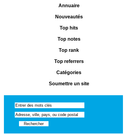
Annuaire
Nouveautés
Top hits
Top notes
Top rank
Top referrers
Catégories
Soumettre un site