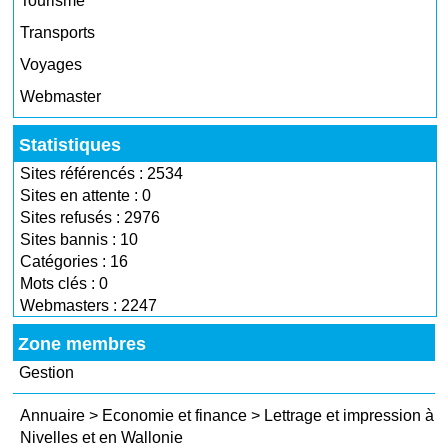
Tourisme
Transports
Voyages
Webmaster
Statistiques
Sites référencés : 2534
Sites en attente : 0
Sites refusés : 2976
Sites bannis : 10
Catégories : 16
Mots clés : 0
Webmasters : 2247
Zone membres
Gestion
Annuaire
>
Economie et finance
>
Lettrage et impression à
Nivelles et en Wallonie