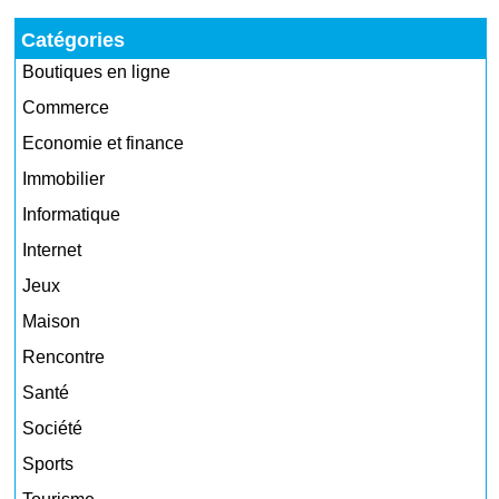
Catégories
Boutiques en ligne
Commerce
Economie et finance
Immobilier
Informatique
Internet
Jeux
Maison
Rencontre
Santé
Société
Sports