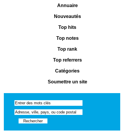
Annuaire
Nouveautés
Top hits
Top notes
Top rank
Top referrers
Catégories
Soumettre un site