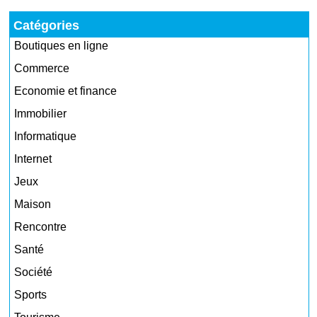
Catégories
Boutiques en ligne
Commerce
Economie et finance
Immobilier
Informatique
Internet
Jeux
Maison
Rencontre
Santé
Société
Sports