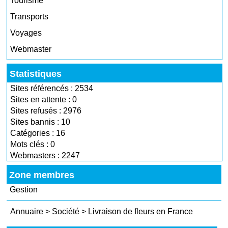
Tourisme
Transports
Voyages
Webmaster
Statistiques
Sites référencés : 2534
Sites en attente : 0
Sites refusés : 2976
Sites bannis : 10
Catégories : 16
Mots clés : 0
Webmasters : 2247
Zone membres
Gestion
Annuaire
>
Société
>
Livraison de fleurs en France