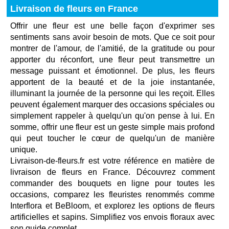
Livraison de fleurs en France
Offrir une fleur est une belle façon d'exprimer ses
sentiments sans avoir besoin de mots. Que ce soit pour
montrer de l'amour, de l'amitié, de la gratitude ou pour
apporter du réconfort, une fleur peut transmettre un
message puissant et émotionnel. De plus, les fleurs
apportent de la beauté et de la joie instantanée,
illuminant la journée de la personne qui les reçoit. Elles
peuvent également marquer des occasions spéciales ou
simplement rappeler à quelqu'un qu'on pense à lui. En
somme, offrir une fleur est un geste simple mais profond
qui peut toucher le cœur de quelqu'un de manière
unique.
Livraison-de-fleurs.fr est votre référence en matière de
livraison de fleurs en France. Découvrez comment
commander des bouquets en ligne pour toutes les
occasions, comparez les fleuristes renommés comme
Interflora et BeBloom, et explorez les options de fleurs
artificielles et sapins. Simplifiez vos envois floraux avec
son guide complet.