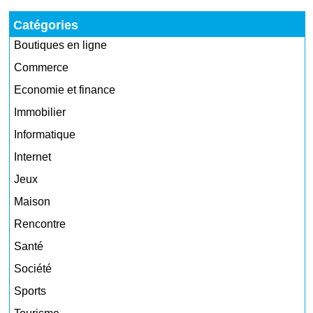
Catégories
Boutiques en ligne
Commerce
Economie et finance
Immobilier
Informatique
Internet
Jeux
Maison
Rencontre
Santé
Société
Sports