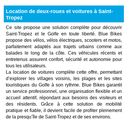
Location de deux-roues et voitures à Saint-
Tropez
Ce site propose une solution complète pour découvrir
Saint-Tropez et le Golfe en toute liberté. Blue Bikes
propose des vélos, vélos électriques, scooters et motos,
parfaitement adaptés aux trajets urbains comme aux
balades le long de la côte. Ces véhicules récents et
entretenus assurent confort, sécurité et autonomie pour
tous les utilisateurs.
La location de voitures complète cette offre, permettant
d’explorer les villages voisins, les plages et les sites
touristiques du Golfe à son rythme. Blue Bikes garantit
un service professionnel, une organisation flexible et un
accueil attentif, répondant aux besoins des visiteurs et
des résidents. Grâce à cette solution de mobilité
pratique et fiable, il devient facile de profiter pleinement
de la presqu’île de Saint-Tropez et de ses environs.