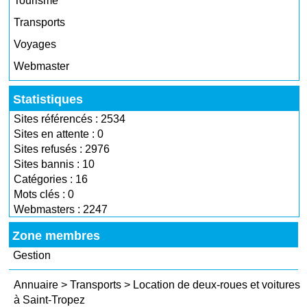
Tourisme
Transports
Voyages
Webmaster
Statistiques
Sites référencés : 2534
Sites en attente : 0
Sites refusés : 2976
Sites bannis : 10
Catégories : 16
Mots clés : 0
Webmasters : 2247
Zone membres
Gestion
Annuaire
>
Transports
>
Location de deux-roues et voitures
à Saint-Tropez