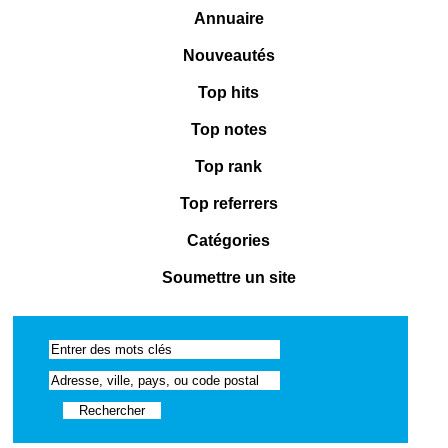
Annuaire
Nouveautés
Top hits
Top notes
Top rank
Top referrers
Catégories
Soumettre un site