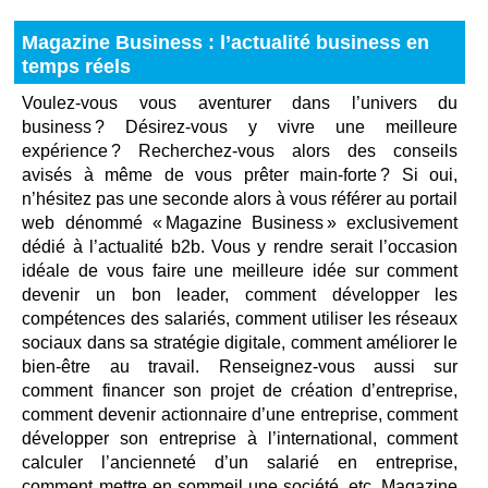
Magazine Business : l’actualité business en
temps réels
Voulez-vous vous aventurer dans l’univers du
business ? Désirez-vous y vivre une meilleure
expérience ? Recherchez-vous alors des conseils
avisés à même de vous prêter main-forte ? Si oui,
n’hésitez pas une seconde alors à vous référer au portail
web dénommé « Magazine Business » exclusivement
dédié à l’actualité b2b. Vous y rendre serait l’occasion
idéale de vous faire une meilleure idée sur comment
devenir un bon leader, comment développer les
compétences des salariés, comment utiliser les réseaux
sociaux dans sa stratégie digitale, comment améliorer le
bien-être au travail. Renseignez-vous aussi sur
comment financer son projet de création d’entreprise,
comment devenir actionnaire d’une entreprise, comment
développer son entreprise à l’international, comment
calculer l’ancienneté d’un salarié en entreprise,
comment mettre en sommeil une société, etc. Magazine