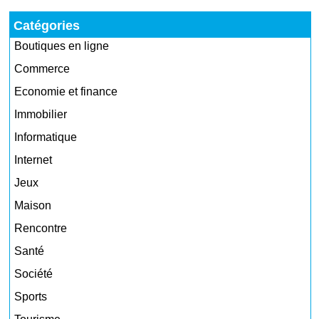
Catégories
Boutiques en ligne
Commerce
Economie et finance
Immobilier
Informatique
Internet
Jeux
Maison
Rencontre
Santé
Société
Sports