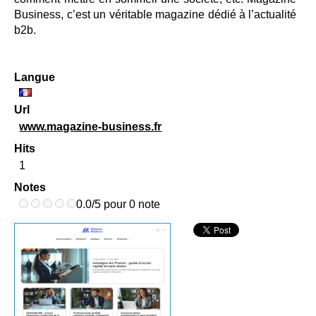
Business, c’est un véritable magazine dédié à l’actualité
b2b.
Langue
Url
www.magazine-business.fr
Hits
1
Notes
0.0/5 pour 0 note