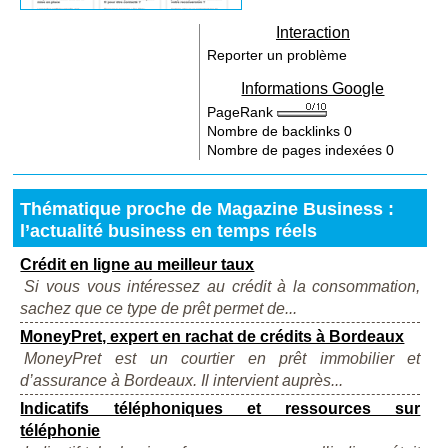
Interaction
Reporter un problème
Informations Google
PageRank
Nombre de backlinks
0
Nombre de pages indexées
0
Thématique proche de Magazine Business :
l’actualité business en temps réels
Crédit en ligne au meilleur taux
Si vous vous intéressez au crédit à la consommation,
sachez que ce type de prêt permet de...
MoneyPret, expert en rachat de crédits à Bordeaux
MoneyPret est un courtier en prêt immobilier et
d’assurance à Bordeaux. Il intervient auprès...
Indicatifs téléphoniques et ressources sur
téléphonie