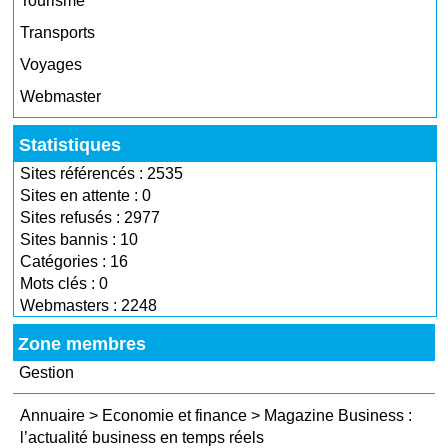
Tourisme
Transports
Voyages
Webmaster
Statistiques
Sites référencés : 2535
Sites en attente : 0
Sites refusés : 2977
Sites bannis : 10
Catégories : 16
Mots clés : 0
Webmasters : 2248
Zone membres
Gestion
Annuaire
>
Economie et finance
>
Magazine Business :
l’actualité business en temps réels