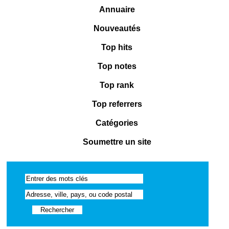
Annuaire
Nouveautés
Top hits
Top notes
Top rank
Top referrers
Catégories
Soumettre un site