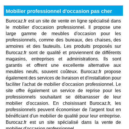
Mobilier professionnel d'occasion pas cher
Burocaz.fr est un site de vente en ligne spécialisé dans
le mobilier d'occasion professionnel. Il propose une
large gamme de meubles d'occasion pour les
professionnels, comme des bureaux, des chaises, des
armoires et des fauteuils. Les produits proposés sur
Burocaz.fr sont de qualité et proviennent de différents
magasins, entreprises et administrations. Ils sont
garantis et offrent une excellente alternative aux
meubles neufs, souvent coûteux. Burocaz.fr propose
également des services de livraison et d'installation pour
faciliter l'achat de mobilier d'occasion professionnel. Le
site offre également un service de reprise pour les
professionnels souhaitant se débarrasser de leur
mobilier d'occasion. En choisissant Burocaz.fr, les
professionnels peuvent économiser de l'argent tout en
bénéficiant d'un mobilier de qualité pour leur entreprise.
Burocaz.fr est un site spécialisé dans la vente de
mobilier d'occasion professionnel.