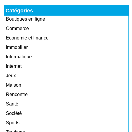
Catégories
Boutiques en ligne
Commerce
Economie et finance
Immobilier
Informatique
Internet
Jeux
Maison
Rencontre
Santé
Société
Sports