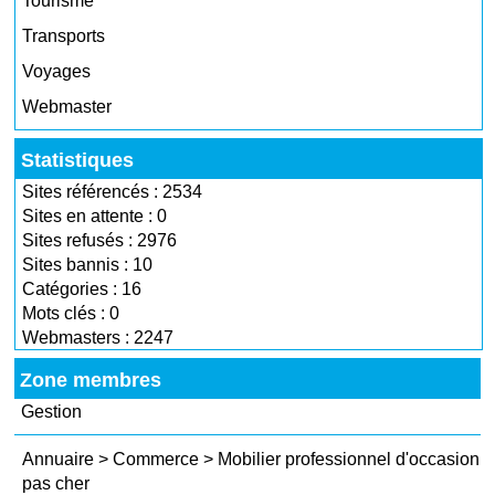
Tourisme
Transports
Voyages
Webmaster
Statistiques
Sites référencés : 2534
Sites en attente : 0
Sites refusés : 2976
Sites bannis : 10
Catégories : 16
Mots clés : 0
Webmasters : 2247
Zone membres
Gestion
Annuaire
>
Commerce
>
Mobilier professionnel d'occasion
pas cher