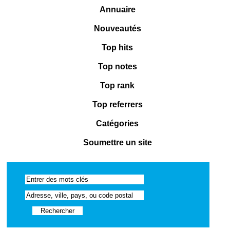
Annuaire
Nouveautés
Top hits
Top notes
Top rank
Top referrers
Catégories
Soumettre un site