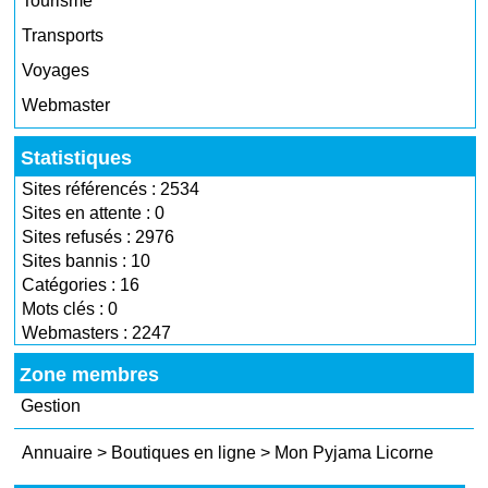
Tourisme
Transports
Voyages
Webmaster
Statistiques
Sites référencés : 2534
Sites en attente : 0
Sites refusés : 2976
Sites bannis : 10
Catégories : 16
Mots clés : 0
Webmasters : 2247
Zone membres
Gestion
Annuaire
>
Boutiques en ligne
>
Mon Pyjama Licorne