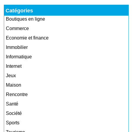
Catégories
Boutiques en ligne
Commerce
Economie et finance
Immobilier
Informatique
Internet
Jeux
Maison
Rencontre
Santé
Société
Sports