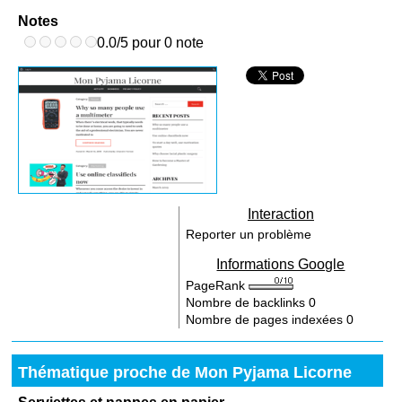
Notes
0.0/5 pour 0 note
Interaction
Reporter un problème
Informations Google
PageRank
Nombre de backlinks
0
Nombre de pages indexées
0
Thématique proche de Mon Pyjama Licorne