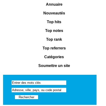
Annuaire
Nouveautés
Top hits
Top notes
Top rank
Top referrers
Catégories
Soumettre un site