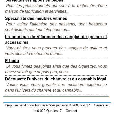
Serviettes et nappes en papier
Pour les professionnels qui sont à la recherche d’une
maison de fabrication et serviettes...
Spécialiste des meubles vitrines
Pour attirer l’attention des passants, dont beaucoup
sont distraits par leur téléphone ou...
La boutique de référence des sangles de guitare et
accessoires
Vous désirez vous procurer des sangles de guitare et
vous êtes à la recherche d’une...
E-bedo
Si vous fumez des joints ainsi que des cigarettes, vous
devez savoir que depuis peu, vous...
Découvrez l’univers du chanvre et du cannabis légal
Voulez-vous vous garantir une meilleure expérience
dans l’univers du chanvre et du cannabis...
Propulsé par
Arfooo Annuaire
revu par
e-dir
© 2007 - 2017 Generated
in 0.029 Queries: 7
Contact