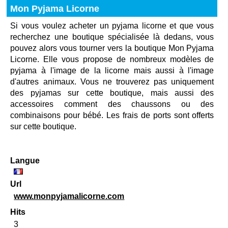
Mon Pyjama Licorne
Si vous voulez acheter un pyjama licorne et que vous
recherchez une boutique spécialisée là dedans, vous
pouvez alors vous tourner vers la boutique Mon Pyjama
Licorne. Elle vous propose de nombreux modèles de
pyjama à l'image de la licorne mais aussi à l'image
d'autres animaux. Vous ne trouverez pas uniquement
des pyjamas sur cette boutique, mais aussi des
accessoires comment des chaussons ou des
combinaisons pour bébé. Les frais de ports sont offerts
sur cette boutique.
Langue
Url
www.monpyjamalicorne.com
Hits
3