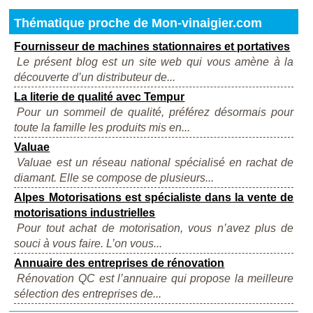
Thématique proche de Mon-vinaigier.com
Fournisseur de machines stationnaires et portatives
Le présent blog est un site web qui vous amène à la
découverte d’un distributeur de...
La literie de qualité avec Tempur
Pour un sommeil de qualité, préférez désormais pour
toute la famille les produits mis en...
Valuae
Valuae est un réseau national spécialisé en rachat de
diamant. Elle se compose de plusieurs...
Alpes Motorisations est spécialiste dans la vente de
motorisations industrielles
Pour tout achat de motorisation, vous n’avez plus de
souci à vous faire. L’on vous...
Annuaire des entreprises de rénovation
Rénovation QC est l’annuaire qui propose la meilleure
sélection des entreprises de...