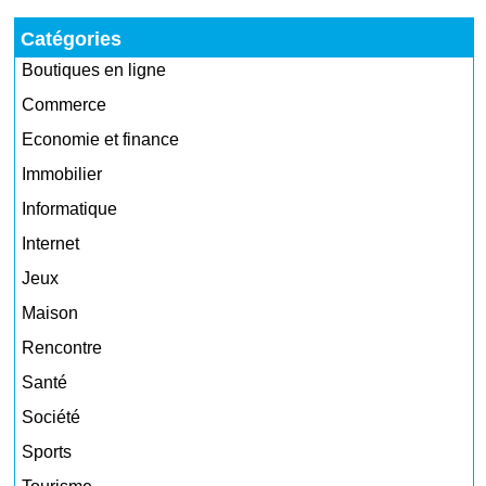
Catégories
Boutiques en ligne
Commerce
Economie et finance
Immobilier
Informatique
Internet
Jeux
Maison
Rencontre
Santé
Société
Sports