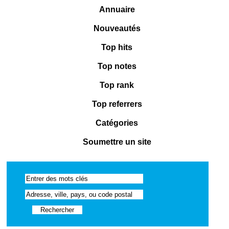
Annuaire
Nouveautés
Top hits
Top notes
Top rank
Top referrers
Catégories
Soumettre un site