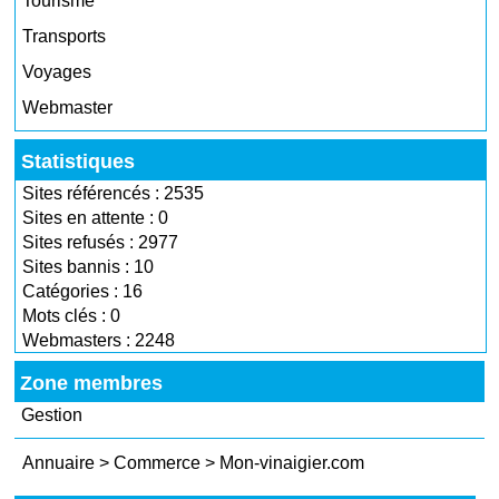
Tourisme
Transports
Voyages
Webmaster
Statistiques
Sites référencés : 2535
Sites en attente : 0
Sites refusés : 2977
Sites bannis : 10
Catégories : 16
Mots clés : 0
Webmasters : 2248
Zone membres
Gestion
Annuaire
>
Commerce
>
Mon-vinaigier.com