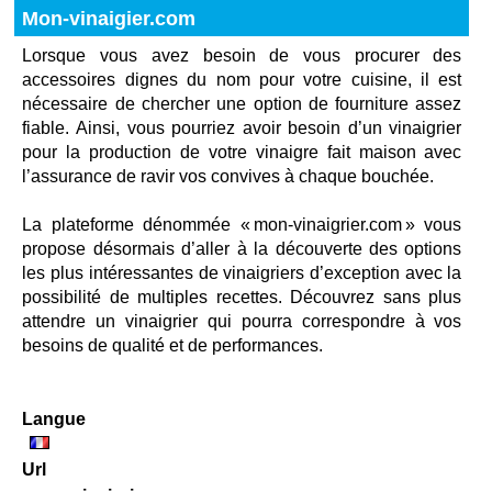
Mon-vinaigier.com
Lorsque vous avez besoin de vous procurer des
accessoires dignes du nom pour votre cuisine, il est
nécessaire de chercher une option de fourniture assez
fiable. Ainsi, vous pourriez avoir besoin d’un vinaigrier
pour la production de votre vinaigre fait maison avec
l’assurance de ravir vos convives à chaque bouchée.
La plateforme dénommée « mon-vinaigrier.com » vous
propose désormais d’aller à la découverte des options
les plus intéressantes de vinaigriers d’exception avec la
possibilité de multiples recettes. Découvrez sans plus
attendre un vinaigrier qui pourra correspondre à vos
besoins de qualité et de performances.
Langue
Url