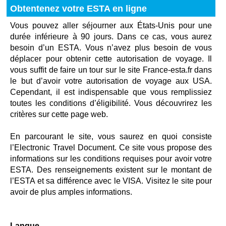
Obtentenez votre ESTA en ligne
Vous pouvez aller séjourner aux États-Unis pour une
durée inférieure à 90 jours. Dans ce cas, vous aurez
besoin d’un ESTA. Vous n’avez plus besoin de vous
déplacer pour obtenir cette autorisation de voyage. Il
vous suffit de faire un tour sur le site France-esta.fr dans
le but d’avoir votre autorisation de voyage aux USA.
Cependant, il est indispensable que vous remplissiez
toutes les conditions d’éligibilité. Vous découvrirez les
critères sur cette page web.
En parcourant le site, vous saurez en quoi consiste
l’Electronic Travel Document. Ce site vous propose des
informations sur les conditions requises pour avoir votre
ESTA. Des renseignements existent sur le montant de
l’ESTA et sa différence avec le VISA. Visitez le site pour
avoir de plus amples informations.
Langue