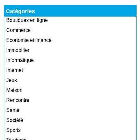
Catégories
Boutiques en ligne
Commerce
Economie et finance
Immobilier
Informatique
Internet
Jeux
Maison
Rencontre
Santé
Société
Sports