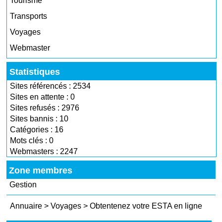
Tourisme
Transports
Voyages
Webmaster
Statistiques
Sites référencés : 2534
Sites en attente : 0
Sites refusés : 2976
Sites bannis : 10
Catégories : 16
Mots clés : 0
Webmasters : 2247
Zone membres
Gestion
Annuaire
>
Voyages
>
Obtentenez votre ESTA en ligne