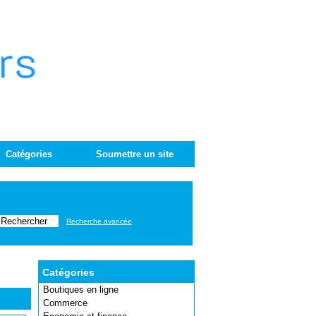
Catégories
Soumettre un site
Recherche avancée
Catégories
Boutiques en ligne
Commerce