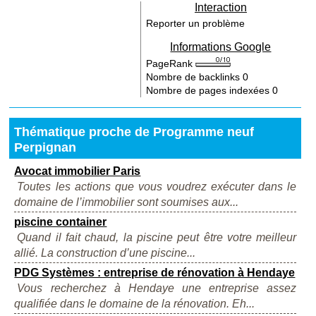
Interaction
Reporter un problème
Informations Google
PageRank
Nombre de backlinks
0
Nombre de pages indexées
0
Thématique proche de Programme neuf
Perpignan
Avocat immobilier Paris
Toutes les actions que vous voudrez exécuter dans le
domaine de l’immobilier sont soumises aux...
piscine container
Quand il fait chaud, la piscine peut être votre meilleur
allié. La construction d’une piscine...
PDG Systèmes : entreprise de rénovation à Hendaye
Vous recherchez à Hendaye une entreprise assez
qualifiée dans le domaine de la rénovation. Eh...