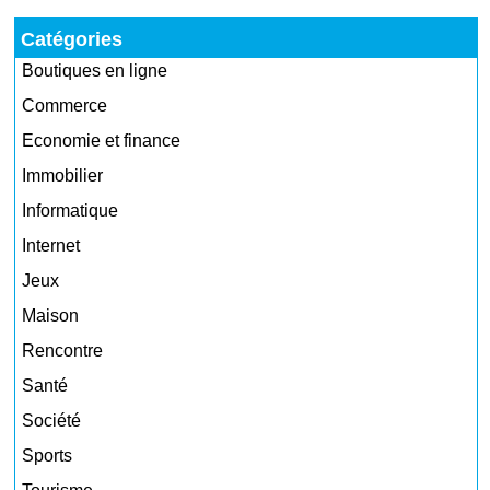
Catégories
Boutiques en ligne
Commerce
Economie et finance
Immobilier
Informatique
Internet
Jeux
Maison
Rencontre
Santé
Société
Sports