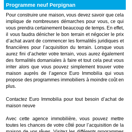
Programme neuf Perpignan
Pour construire une maison, vous devez savoir que cela
implique de nombreuses démarches pour vous, ce qui
vous prendra certainement beaucoup de temps. En effet,
il vous faudra dénicher le bon terrain et négocier le prix
d’achat avant de commencer les formalités juridiques et
financières pour l’acquisition du terrain. Lorsque vous
aurez fini d’acheter votre terrain, vous aurez également
des formalités domaniales à faire et tout cela peut vous
irriter alors que vous pouvez simplement trouver votre
maison auprès de l’agence Euro Immobilia qui vous
propose des programmes immobiliers à moindre coût en
plus.
Contactez Euro Immobilia pour tout besoin d’achat de
maison neuve
Avec cette agence immobilière, vous pouvez mettre
toutes les chances de votre côté pour l’acquisition de la
maison de vos rêves. Visitez les différents programmes