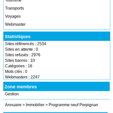
Tourisme
Transports
Voyages
Webmaster
Statistiques
Sites référencés : 2534
Sites en attente : 0
Sites refusés : 2976
Sites bannis : 10
Catégories : 16
Mots clés : 0
Webmasters : 2247
Zone membres
Gestion
Annuaire
>
Immobilier
>
Programme neuf Perpignan