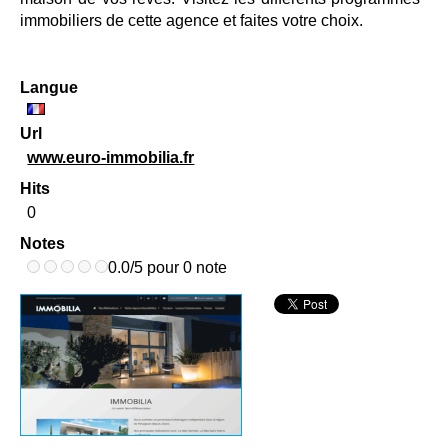
immobiliers de cette agence et faites votre choix.
Langue
Url
www.euro-immobilia.fr
Hits
0
Notes
0.0/5 pour 0 note