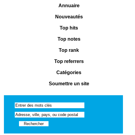
Annuaire
Nouveautés
Top hits
Top notes
Top rank
Top referrers
Catégories
Soumettre un site