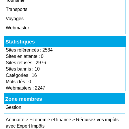
Tourisme
Transports
Voyages
Webmaster
Statistiques
Sites référencés : 2534
Sites en attente : 0
Sites refusés : 2976
Sites bannis : 10
Catégories : 16
Mots clés : 0
Webmasters : 2247
Zone membres
Gestion
Annuaire
>
Economie et finance
>
Réduisez vos impôts
avec Expert Impôts