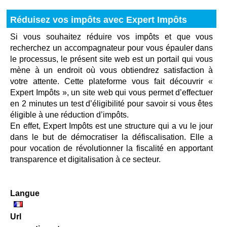
Réduisez vos impôts avec Expert Impôts
Si vous souhaitez réduire vos impôts et que vous
recherchez un accompagnateur pour vous épauler dans
le processus, le présent site web est un portail qui vous
mène à un endroit où vous obtiendrez satisfaction à
votre attente. Cette plateforme vous fait découvrir «
Expert Impôts », un site web qui vous permet d’effectuer
en 2 minutes un test d’éligibilité pour savoir si vous êtes
éligible à une réduction d’impôts.
En effet, Expert Impôts est une structure qui a vu le jour
dans le but de démocratiser la défiscalisation. Elle a
pour vocation de révolutionner la fiscalité en apportant
transparence et digitalisation à ce secteur.
Langue
Url