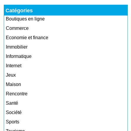
Catégories
Boutiques en ligne
Commerce
Economie et finance
Immobilier
Informatique
Internet
Jeux
Maison
Rencontre
Santé
Société
Sports