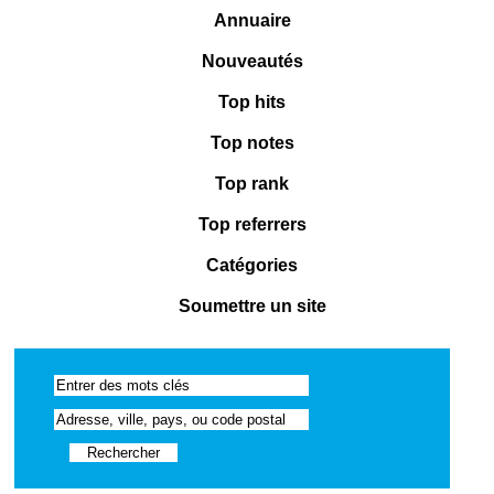
Annuaire
Nouveautés
Top hits
Top notes
Top rank
Top referrers
Catégories
Soumettre un site