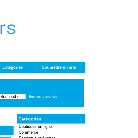
Catégories
Soumettre un site
Recherche avancée
Catégories
Boutiques en ligne
Commerce