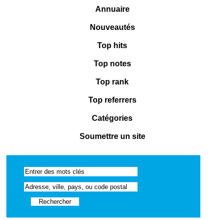
Annuaire
Nouveautés
Top hits
Top notes
Top rank
Top referrers
Catégories
Soumettre un site