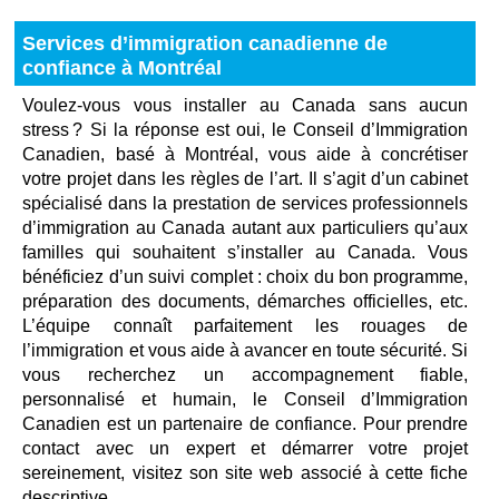
Services d’immigration canadienne de
confiance à Montréal
Voulez-vous vous installer au Canada sans aucun
stress ? Si la réponse est oui, le Conseil d’Immigration
Canadien, basé à Montréal, vous aide à concrétiser
votre projet dans les règles de l’art. Il s’agit d’un cabinet
spécialisé dans la prestation de services professionnels
d’immigration au Canada autant aux particuliers qu’aux
familles qui souhaitent s’installer au Canada. Vous
bénéficiez d’un suivi complet : choix du bon programme,
préparation des documents, démarches officielles, etc.
L’équipe connaît parfaitement les rouages de
l’immigration et vous aide à avancer en toute sécurité. Si
vous recherchez un accompagnement fiable,
personnalisé et humain, le Conseil d’Immigration
Canadien est un partenaire de confiance. Pour prendre
contact avec un expert et démarrer votre projet
sereinement, visitez son site web associé à cette fiche
descriptive.