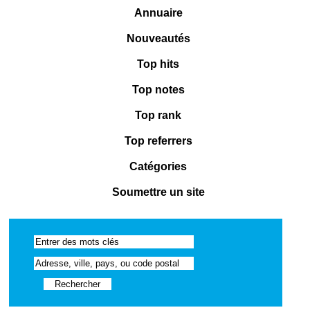
Annuaire
Nouveautés
Top hits
Top notes
Top rank
Top referrers
Catégories
Soumettre un site