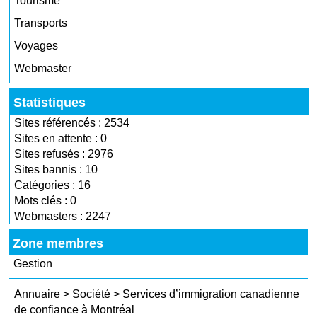
Tourisme
Transports
Voyages
Webmaster
Statistiques
Sites référencés : 2534
Sites en attente : 0
Sites refusés : 2976
Sites bannis : 10
Catégories : 16
Mots clés : 0
Webmasters : 2247
Zone membres
Gestion
Annuaire
>
Société
>
Services d’immigration canadienne
de confiance à Montréal