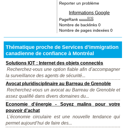
Reporter un problème
Informations Google
PageRank
Nombre de backlinks
0
Nombre de pages indexées
0
Thématique proche de Services d’immigration
canadienne de confiance à Montréal
Solutions IOT : Internet des objets connectés
Recherchez-vous une option fiable afin d’accompagner
la surveillance des agents de sécurité...
Avocat pluridisciplinaire au Barreau de Grenoble
Recherchez-vous un avocat au Barreau de Grenoble et
assez qualifié dans divers domaines du...
Economie d'énergie - Soyez malins pour votre
pouvoir d'achat
L’économie circulaire est une nouvelle tendance qui
permet aujourd’hui de faire des...