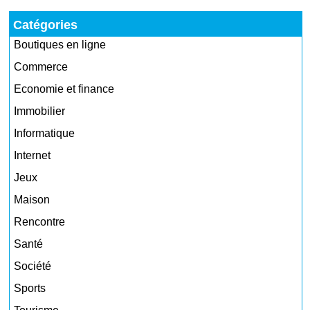
Catégories
Boutiques en ligne
Commerce
Economie et finance
Immobilier
Informatique
Internet
Jeux
Maison
Rencontre
Santé
Société
Sports