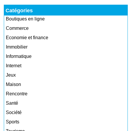
Catégories
Boutiques en ligne
Commerce
Economie et finance
Immobilier
Informatique
Internet
Jeux
Maison
Rencontre
Santé
Société
Sports