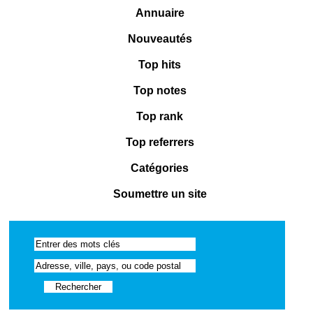
Annuaire
Nouveautés
Top hits
Top notes
Top rank
Top referrers
Catégories
Soumettre un site