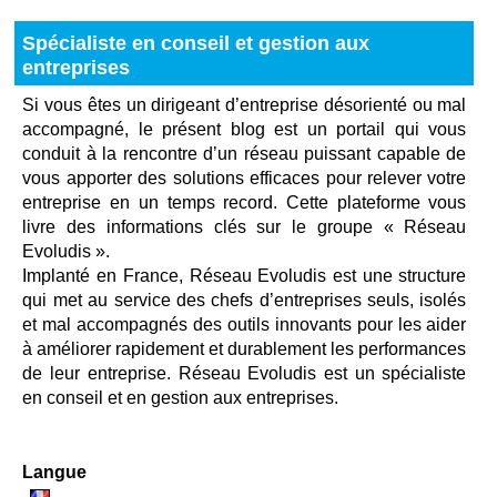
Spécialiste en conseil et gestion aux
entreprises
Si vous êtes un dirigeant d’entreprise désorienté ou mal
accompagné, le présent blog est un portail qui vous
conduit à la rencontre d’un réseau puissant capable de
vous apporter des solutions efficaces pour relever votre
entreprise en un temps record. Cette plateforme vous
livre des informations clés sur le groupe « Réseau
Evoludis ».
Implanté en France, Réseau Evoludis est une structure
qui met au service des chefs d’entreprises seuls, isolés
et mal accompagnés des outils innovants pour les aider
à améliorer rapidement et durablement les performances
de leur entreprise. Réseau Evoludis est un spécialiste
en conseil et en gestion aux entreprises.
Langue