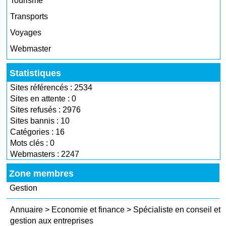
Tourisme
Transports
Voyages
Webmaster
Statistiques
Sites référencés : 2534
Sites en attente : 0
Sites refusés : 2976
Sites bannis : 10
Catégories : 16
Mots clés : 0
Webmasters : 2247
Zone membres
Gestion
Annuaire
>
Economie et finance
>
Spécialiste en conseil et
gestion aux entreprises