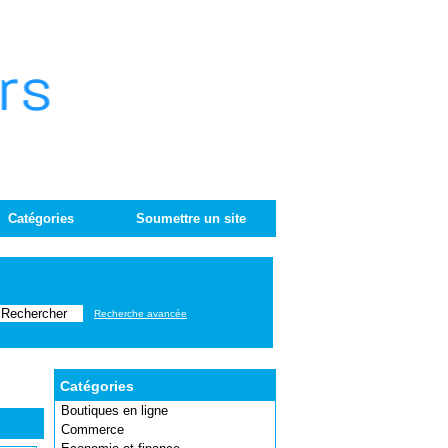
Catégories
Soumettre un site
Recherche avancée
Catégories
Boutiques en ligne
Commerce