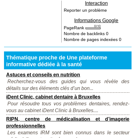
Interaction
Reporter un problème
Informations Google
PageRank
Nombre de backlinks
0
Nombre de pages indexées
0
Thématique proche de Une plateforme
informative dédiée à la santé
Astuces et conseils en nutrition
Recherchez-vous des guides qui vous révèle des
détails sur des éléments clés d’un bon...
iDent Clinic, cabinet dentaire à Bruxelles
Pour résoudre tous vos problèmes dentaires, rendez-
vous au cabinet iDent Clinic à Bruxelles....
RIPN, centre de médicalisation et d’imagerie
professionnelles
Les examens IRM sont bien connus dans le secteur