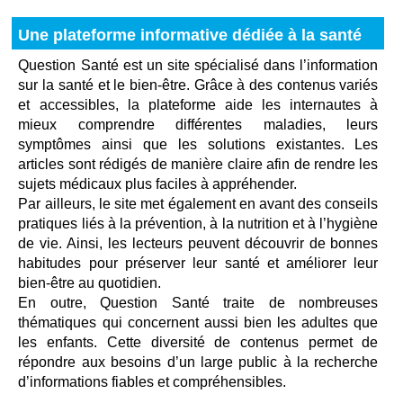
Une plateforme informative dédiée à la santé
Question Santé est un site spécialisé dans l’information
sur la santé et le bien-être. Grâce à des contenus variés
et accessibles, la plateforme aide les internautes à
mieux comprendre différentes maladies, leurs
symptômes ainsi que les solutions existantes. Les
articles sont rédigés de manière claire afin de rendre les
sujets médicaux plus faciles à appréhender.
Par ailleurs, le site met également en avant des conseils
pratiques liés à la prévention, à la nutrition et à l’hygiène
de vie. Ainsi, les lecteurs peuvent découvrir de bonnes
habitudes pour préserver leur santé et améliorer leur
bien-être au quotidien.
En outre, Question Santé traite de nombreuses
thématiques qui concernent aussi bien les adultes que
les enfants. Cette diversité de contenus permet de
répondre aux besoins d’un large public à la recherche
d’informations fiables et compréhensibles.