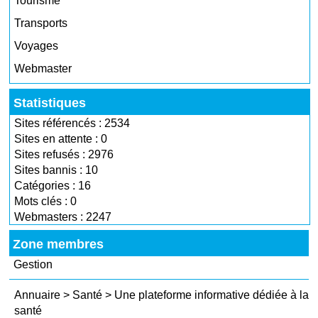
Tourisme
Transports
Voyages
Webmaster
Statistiques
Sites référencés : 2534
Sites en attente : 0
Sites refusés : 2976
Sites bannis : 10
Catégories : 16
Mots clés : 0
Webmasters : 2247
Zone membres
Gestion
Annuaire
>
Santé
>
Une plateforme informative dédiée à la
santé