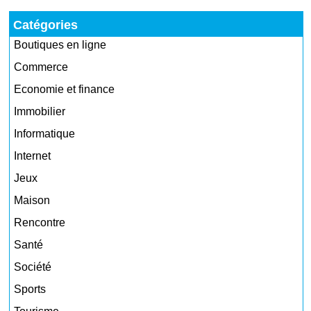
Catégories
Boutiques en ligne
Commerce
Economie et finance
Immobilier
Informatique
Internet
Jeux
Maison
Rencontre
Santé
Société
Sports