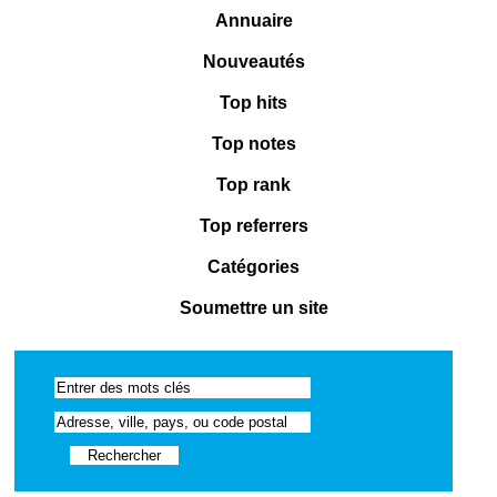
Annuaire
Nouveautés
Top hits
Top notes
Top rank
Top referrers
Catégories
Soumettre un site