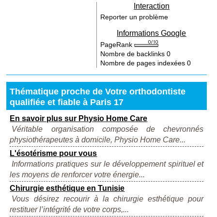
Interaction
Reporter un problème
Informations Google
PageRank
Nombre de backlinks
0
Nombre de pages indexées
0
Thématique proche de Votre orthodontiste
qualifiée et fiable à Paris 17
En savoir plus sur Physio Home Care
Véritable organisation composée de chevronnés
physiothérapeutes à domicile, Physio Home Care...
L'ésotérisme pour vous
Informations pratiques sur le développement spirituel et
les moyens de renforcer votre énergie...
Chirurgie esthétique en Tunisie
Vous désirez recourir à la chirurgie esthétique pour
restituer l’intégrité de votre corps,...