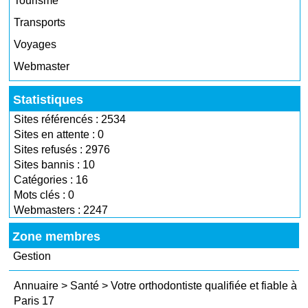
Tourisme
Transports
Voyages
Webmaster
Statistiques
Sites référencés : 2534
Sites en attente : 0
Sites refusés : 2976
Sites bannis : 10
Catégories : 16
Mots clés : 0
Webmasters : 2247
Zone membres
Gestion
Annuaire
>
Santé
>
Votre orthodontiste qualifiée et fiable à
Paris 17