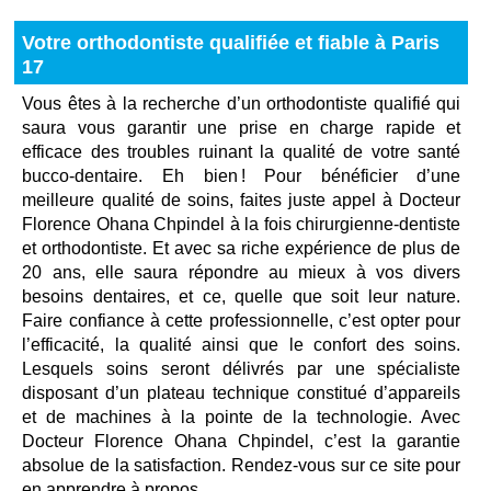
Votre orthodontiste qualifiée et fiable à Paris
17
Vous êtes à la recherche d’un orthodontiste qualifié qui
saura vous garantir une prise en charge rapide et
efficace des troubles ruinant la qualité de votre santé
bucco-dentaire. Eh bien ! Pour bénéficier d’une
meilleure qualité de soins, faites juste appel à Docteur
Florence Ohana Chpindel à la fois chirurgienne-dentiste
et orthodontiste. Et avec sa riche expérience de plus de
20 ans, elle saura répondre au mieux à vos divers
besoins dentaires, et ce, quelle que soit leur nature.
Faire confiance à cette professionnelle, c’est opter pour
l’efficacité, la qualité ainsi que le confort des soins.
Lesquels soins seront délivrés par une spécialiste
disposant d’un plateau technique constitué d’appareils
et de machines à la pointe de la technologie. Avec
Docteur Florence Ohana Chpindel, c’est la garantie
absolue de la satisfaction. Rendez-vous sur ce site pour
en apprendre à propos.