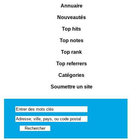
Annuaire
Nouveautés
Top hits
Top notes
Top rank
Top referrers
Catégories
Soumettre un site