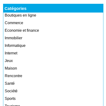
Catégories
Boutiques en ligne
Commerce
Economie et finance
Immobilier
Informatique
Internet
Jeux
Maison
Rencontre
Santé
Société
Sports