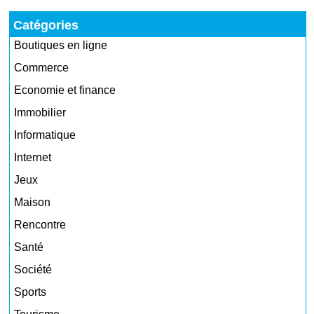
Catégories
Boutiques en ligne
Commerce
Economie et finance
Immobilier
Informatique
Internet
Jeux
Maison
Rencontre
Santé
Société
Sports