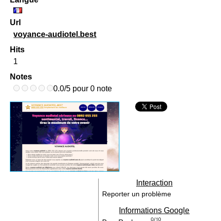
Url
voyance-audiotel.best
Hits
1
Notes
0.0/5 pour 0 note
Interaction
Reporter un problème
Informations Google