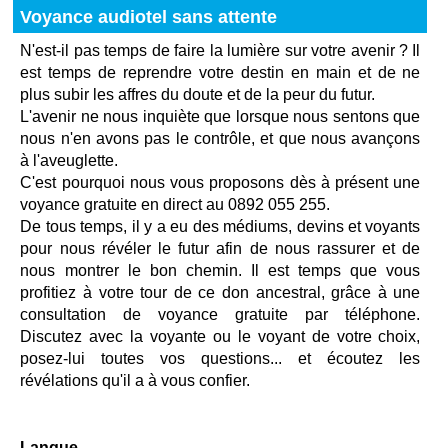
Voyance audiotel sans attente
N'est-il pas temps de faire la lumière sur votre avenir ? Il
est temps de reprendre votre destin en main et de ne
plus subir les affres du doute et de la peur du futur.
L'avenir ne nous inquiète que lorsque nous sentons que
nous n'en avons pas le contrôle, et que nous avançons
à l'aveuglette.
C'est pourquoi nous vous proposons dès à présent une
voyance gratuite en direct au 0892 055 255.
De tous temps, il y a eu des médiums, devins et voyants
pour nous révéler le futur afin de nous rassurer et de
nous montrer le bon chemin. Il est temps que vous
profitiez à votre tour de ce don ancestral, grâce à une
consultation de voyance gratuite par téléphone.
Discutez avec la voyante ou le voyant de votre choix,
posez-lui toutes vos questions... et écoutez les
révélations qu'il a à vous confier.
Langue