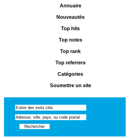
Annuaire
Nouveautés
Top hits
Top notes
Top rank
Top referrers
Catégories
Soumettre un site