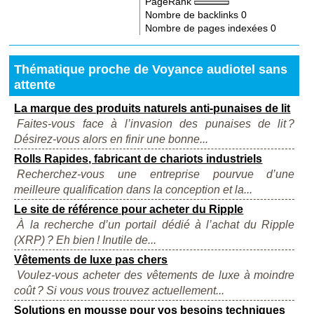
PageRank
Nombre de backlinks
0
Nombre de pages indexées
0
Thématique proche de Voyance audiotel sans
attente
La marque des produits naturels anti-punaises de lit
Faites-vous face à l’invasion des punaises de lit ?
Désirez-vous alors en finir une bonne...
Rolls Rapides, fabricant de chariots industriels
Recherchez-vous une entreprise pourvue d’une
meilleure qualification dans la conception et la...
Le site de référence pour acheter du Ripple
À la recherche d’un portail dédié à l’achat du Ripple
(XRP) ? Eh bien ! Inutile de...
Vêtements de luxe pas chers
Voulez-vous acheter des vêtements de luxe à moindre
coût ? Si vous vous trouvez actuellement...
Solutions en mousse pour vos besoins techniques