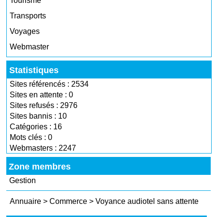
Tourisme
Transports
Voyages
Webmaster
Statistiques
Sites référencés : 2534
Sites en attente : 0
Sites refusés : 2976
Sites bannis : 10
Catégories : 16
Mots clés : 0
Webmasters : 2247
Zone membres
Gestion
Annuaire
>
Commerce
>
Voyance audiotel sans attente