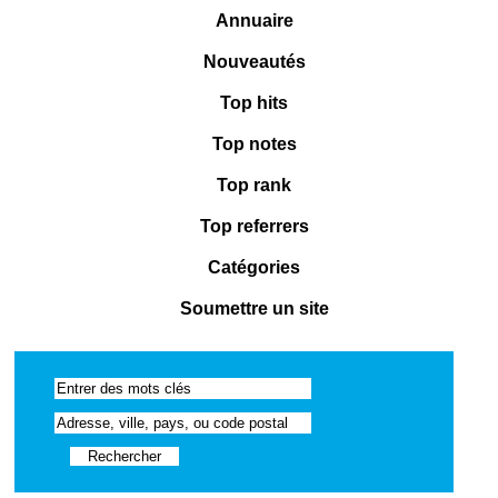
Annuaire
Nouveautés
Top hits
Top notes
Top rank
Top referrers
Catégories
Soumettre un site