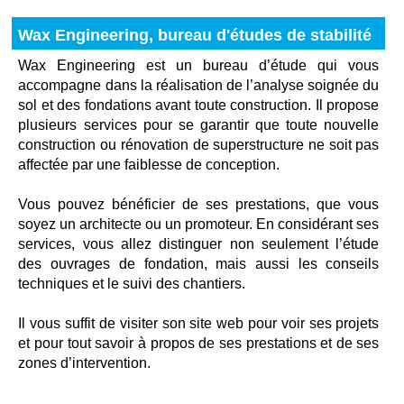
Wax Engineering, bureau d'études de stabilité
Wax Engineering est un bureau d’étude qui vous
accompagne dans la réalisation de l’analyse soignée du
sol et des fondations avant toute construction. Il propose
plusieurs services pour se garantir que toute nouvelle
construction ou rénovation de superstructure ne soit pas
affectée par une faiblesse de conception.
Vous pouvez bénéficier de ses prestations, que vous
soyez un architecte ou un promoteur. En considérant ses
services, vous allez distinguer non seulement l’étude
des ouvrages de fondation, mais aussi les conseils
techniques et le suivi des chantiers.
Il vous suffit de visiter son site web pour voir ses projets
et pour tout savoir à propos de ses prestations et de ses
zones d’intervention.