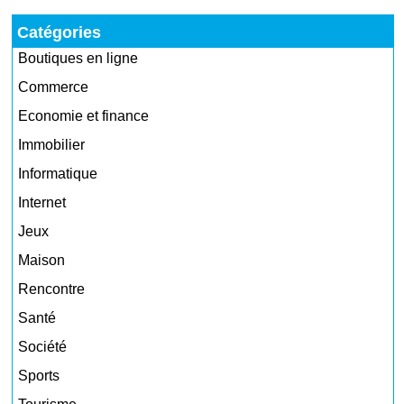
Catégories
Boutiques en ligne
Commerce
Economie et finance
Immobilier
Informatique
Internet
Jeux
Maison
Rencontre
Santé
Société
Sports