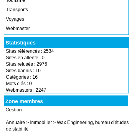
Tourisme
Transports
Voyages
Webmaster
Statistiques
Sites référencés : 2534
Sites en attente : 0
Sites refusés : 2976
Sites bannis : 10
Catégories : 16
Mots clés : 0
Webmasters : 2247
Zone membres
Gestion
Annuaire
>
Immobilier
>
Wax Engineering, bureau d'études
de stabilité