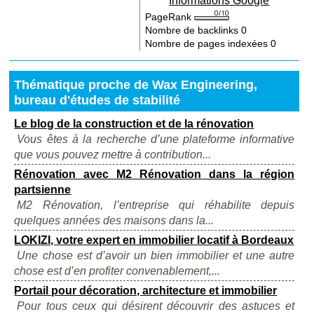
Informations Google
PageRank
Nombre de backlinks
0
Nombre de pages indexées
0
Thématique proche de Wax Engineering,
bureau d'études de stabilité
Le blog de la construction et de la rénovation
Vous êtes à la recherche d’une plateforme informative
que vous pouvez mettre à contribution...
Rénovation avec M2 Rénovation dans la région
partsienne
M2 Rénovation, l’entreprise qui réhabilite depuis
quelques années des maisons dans la...
LOKIZI, votre expert en immobilier locatif à Bordeaux
Une chose est d’avoir un bien immobilier et une autre
chose est d’en profiter convenablement,...
Portail pour décoration, architecture et immobilier
Pour tous ceux qui désirent découvrir des astuces et